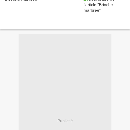
Publicité