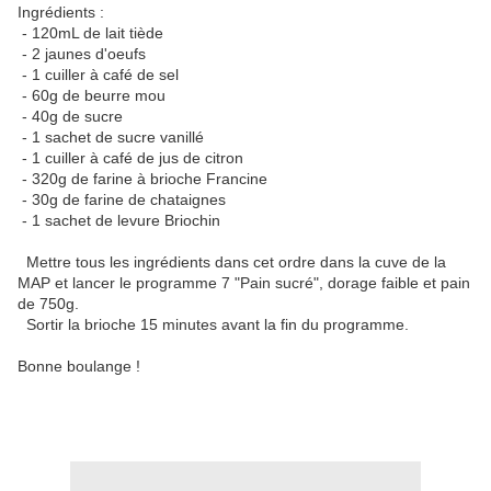
Ingrédients :
- 120mL de lait tiède
- 2 jaunes d'oeufs
- 1 cuiller à café de sel
- 60g de beurre mou
- 40g de sucre
- 1 sachet de sucre vanillé
- 1 cuiller à café de jus de citron
- 320g de farine à brioche Francine
- 30g de farine de chataignes
- 1 sachet de levure Briochin
Mettre tous les ingrédients dans cet ordre dans la cuve de la
MAP et lancer le programme 7 "Pain sucré", dorage faible et pain
de 750g.
Sortir la brioche 15 minutes avant la fin du programme.
Bonne boulange !