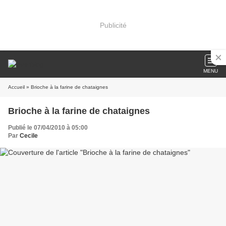
Publicité
MENU
Accueil
» Brioche à la farine de chataignes
Brioche à la farine de chataignes
Publié le 07/04/2010 à 05:00
Par
Cecile