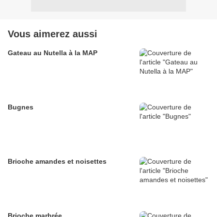
Vous aimerez aussi
Gateau au Nutella à la MAP
Bugnes
Brioche amandes et noisettes
Brioche marbrée