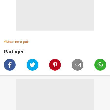
#Machine à pain
Partager