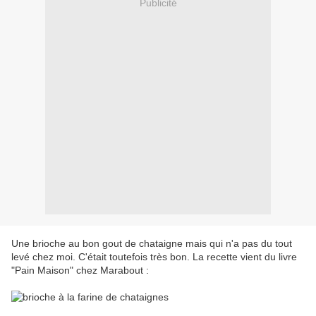
Publicité
Une brioche au bon gout de chataigne mais qui n'a pas du tout
levé chez moi. C'était toutefois très bon. La recette vient du livre
"Pain Maison" chez Marabout :