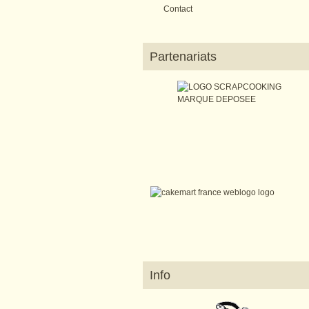
Contact
Partenariats
Info