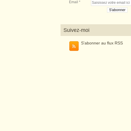
Email
Suivez-moi
S'abonner au flux RSS