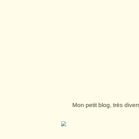
Mon petit blog, très dive