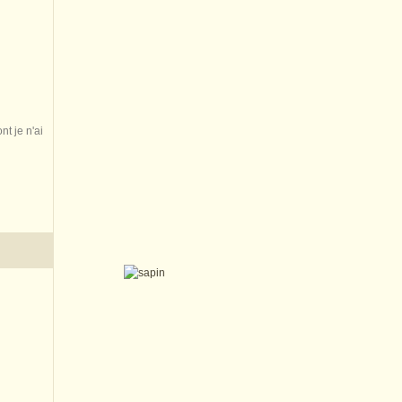
nt je n'ai