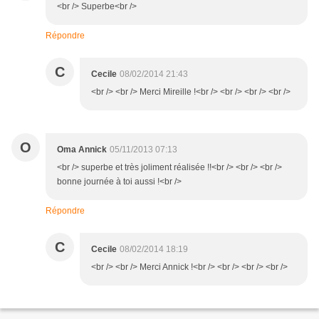
<br /> Superbe<br />
Répondre
C
Cecile
08/02/2014 21:43
<br /> <br /> Merci Mireille !<br /> <br /> <br /> <br />
O
Oma Annick
05/11/2013 07:13
<br /> superbe et très joliment réalisée !!<br /> <br /> <br />
bonne journée à toi aussi !<br />
Répondre
C
Cecile
08/02/2014 18:19
<br /> <br /> Merci Annick !<br /> <br /> <br /> <br />