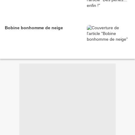
Bobine bonhomme de neige