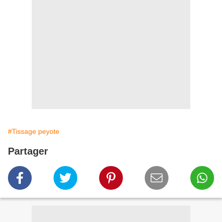
#Tissage peyote
Partager