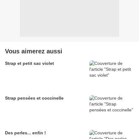
Vous aimerez aussi
Strap et petit sac violet
Strap pensées et coccinelle
Des perles... enfin !