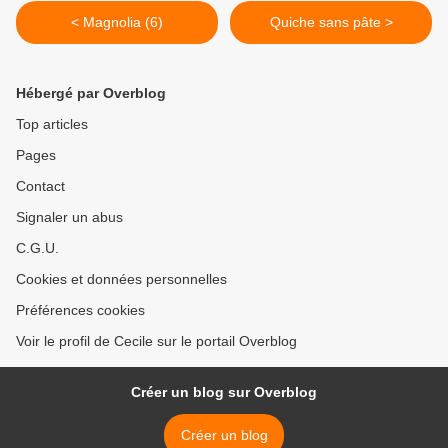
< Magnolia (6)
Quiche sans pâte >
Hébergé par Overblog
Top articles
Pages
Contact
Signaler un abus
C.G.U.
Cookies et données personnelles
Préférences cookies
Voir le profil de Cecile sur le portail Overblog
Créer un blog sur Overblog
Créer un blog