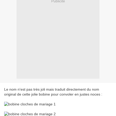
Publicité
Le nom n'est pas très joli mais traduit directement du nom
original de cette jolie bobine pour convoler en justes noces :