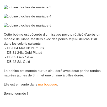
Cette bobine est décorée d'un tissage peyote réalisé d'après un
modèle de Diane Masters avec des perles Miyuki délicas 11/0
dans les coloris suivants :
- DB 004 Met Dk Plum Iris
- DB 31 24kt Gold Plated
- DB 35 Galv Silver
- DB 42 S/L Gold
La bobine est montée sur un clou doré avec deux perles rondes
nacrées jaunes de 8mm et une chaine à billes dorée.
Elle est en vente dans
ma boutique
.
Bonne journée !