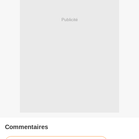
Publicité
Commentaires