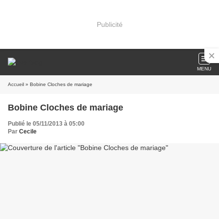
Publicité
MENU
Accueil
» Bobine Cloches de mariage
Bobine Cloches de mariage
Publié le 05/11/2013 à 05:00
Par
Cecile