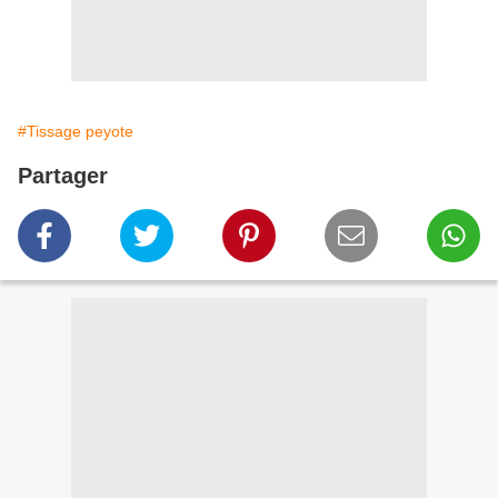
#Tissage peyote
Partager