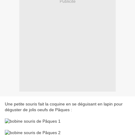
Publicité
Une petite souris fait la coquine en se déguisant en lapin pour
déguster de jolis oeufs de Pâques :