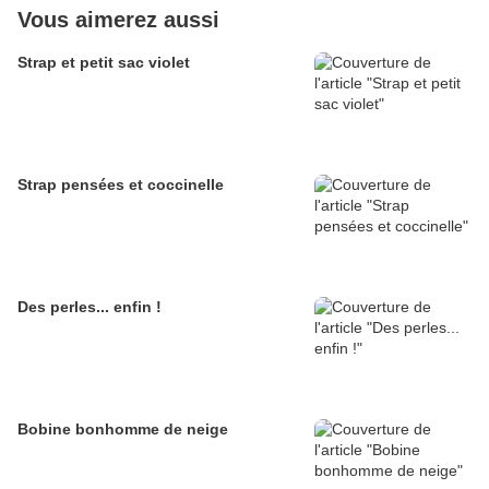
Vous aimerez aussi
Strap et petit sac violet
Strap pensées et coccinelle
Des perles... enfin !
Bobine bonhomme de neige