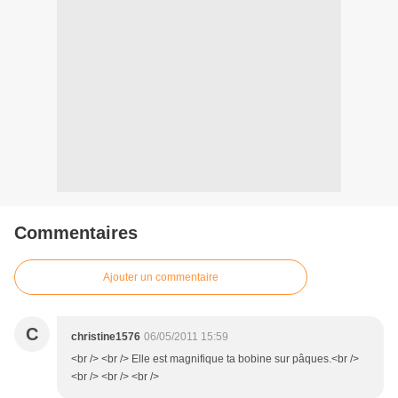
Commentaires
Ajouter un commentaire
C
christine1576
06/05/2011 15:59
<br /> <br /> Elle est magnifique ta bobine sur pâques.<br />
<br /> <br /> <br />