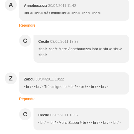
A
Annebouazza
30/04/2011 11:42
<br /> <br /> très mimie<br /> <br /> <br /> <br />
Répondre
C
Cecile
03/05/2011 13:37
<br /> <br /> Merci Annebouazza !<br /> <br /> <br />
<br />
Z
Zabou
30/04/2011 10:22
<br /> <br /> Très mignone !<br /> <br /> <br /> <br />
Répondre
C
Cecile
03/05/2011 13:37
<br /> <br /> Merci Zabou !<br /> <br /> <br /> <br />