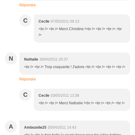
Répondre
C
Cecile
07/05/2011 09:13
<br /> <br /> Merci Christine !<br /> <br /> <br /> <br
/>
N
Nathalie
30/04/2011 20:37
<br /> <br /> Trop craquante ! J'adore.<br /> <br /> <br /> <br />
Répondre
C
Cecile
03/05/2011 13:38
<br /> <br /> Merci Nathalie !<br /> <br /> <br /> <br />
A
Ambozelie25
30/04/2011 14:43