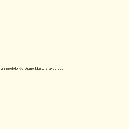
ès un modèle de Diane Masters avec des