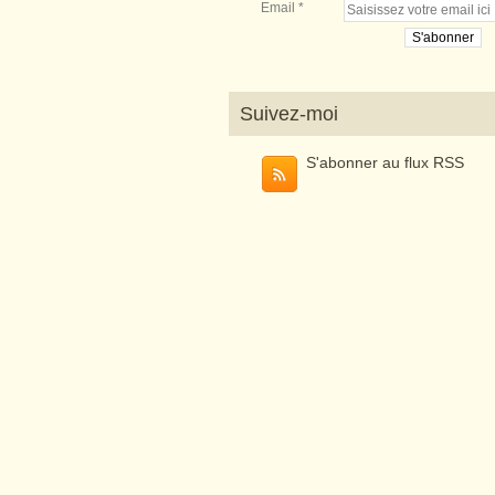
Email
Suivez-moi
S'abonner au flux RSS