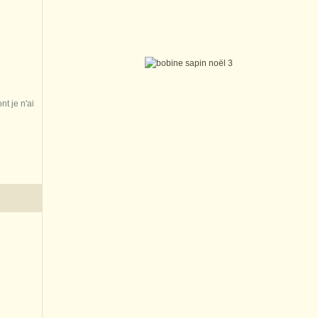
nt je n'ai