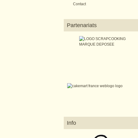
Contact
Partenariats
Info