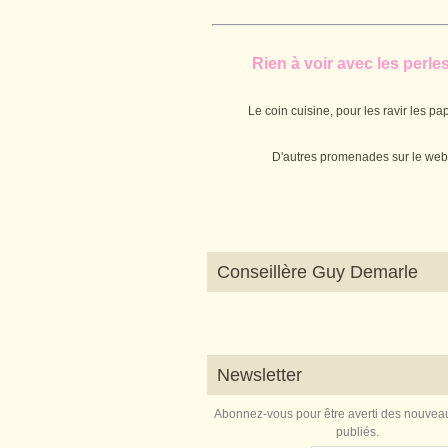
Rien à voir avec les perles.
Le coin cuisine, pour les ravir les pap
D'autres promenades sur le web
Conseillère Guy Demarle
Newsletter
Abonnez-vous pour être averti des nouveau
publiés.