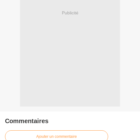
Publicité
Commentaires
Ajouter un commentaire