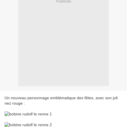
Publicité
Un nouveau personnage emblématique des fêtes, avec son joli
nez rouge :