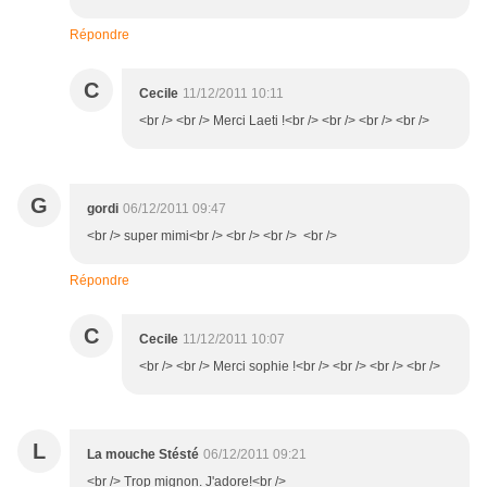
Répondre
C
Cecile
11/12/2011 10:11
<br /> <br /> Merci Laeti !<br /> <br /> <br /> <br />
G
gordi
06/12/2011 09:47
<br /> super mimi<br /> <br /> <br /> <br />
Répondre
C
Cecile
11/12/2011 10:07
<br /> <br /> Merci sophie !<br /> <br /> <br /> <br />
L
La mouche Stésté
06/12/2011 09:21
<br /> Trop mignon. J'adore!<br />