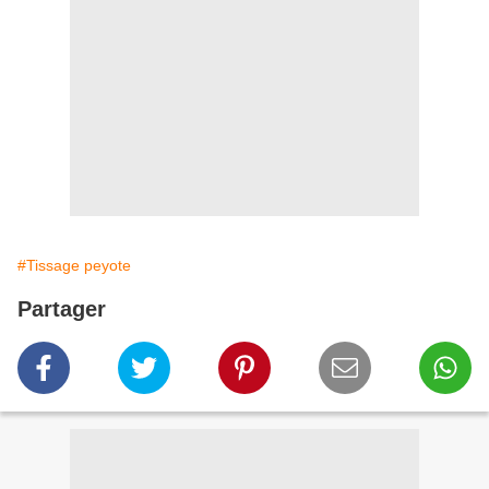
#Tissage peyote
Partager