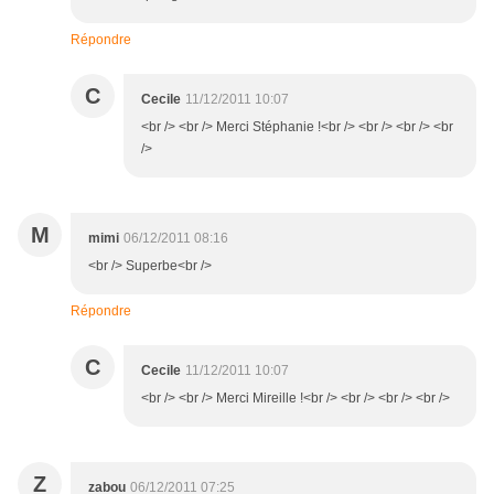
Répondre
C
Cecile
11/12/2011 10:07
<br /> <br /> Merci Stéphanie !<br /> <br /> <br /> <br
/>
M
mimi
06/12/2011 08:16
<br /> Superbe<br />
Répondre
C
Cecile
11/12/2011 10:07
<br /> <br /> Merci Mireille !<br /> <br /> <br /> <br />
Z
zabou
06/12/2011 07:25