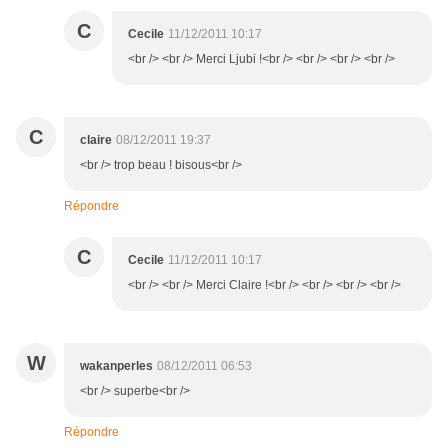
C
Cecile
11/12/2011 10:17
<br /> <br /> Merci Ljubi !<br /> <br /> <br /> <br />
C
claire
08/12/2011 19:37
<br /> trop beau ! bisous<br />
Répondre
C
Cecile
11/12/2011 10:17
<br /> <br /> Merci Claire !<br /> <br /> <br /> <br />
W
wakanperles
08/12/2011 06:53
<br /> superbe<br />
Répondre