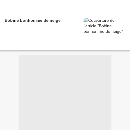
Bobine bonhomme de neige