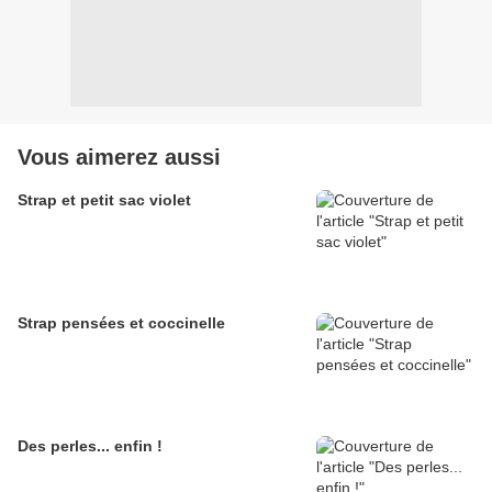
Vous aimerez aussi
Strap et petit sac violet
Strap pensées et coccinelle
Des perles... enfin !