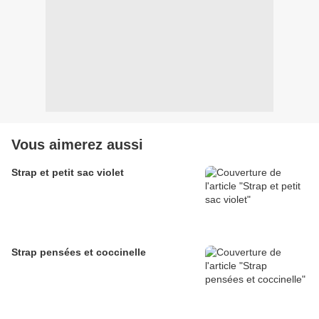
Vous aimerez aussi
Strap et petit sac violet
Strap pensées et coccinelle