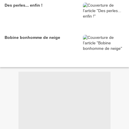
Des perles... enfin !
Bobine bonhomme de neige