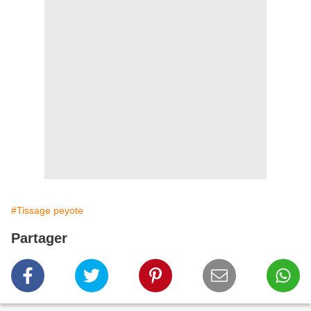
#Tissage peyote
Partager