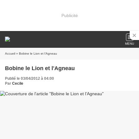
Publicité
MENU
Accueil
» Bobine le Lion et l'Agneau
Bobine le Lion et l'Agneau
Publié le 03/04/2012 à 04:00
Par
Cecile