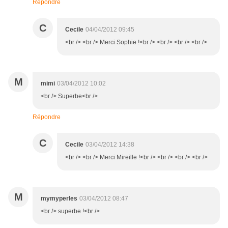
Répondre
C
Cecile
04/04/2012 09:45
<br /> <br /> Merci Sophie !<br /> <br /> <br /> <br />
M
mimi
03/04/2012 10:02
<br /> Superbe<br />
Répondre
C
Cecile
03/04/2012 14:38
<br /> <br /> Merci Mireille !<br /> <br /> <br /> <br />
M
mymyperles
03/04/2012 08:47
<br /> superbe !<br />