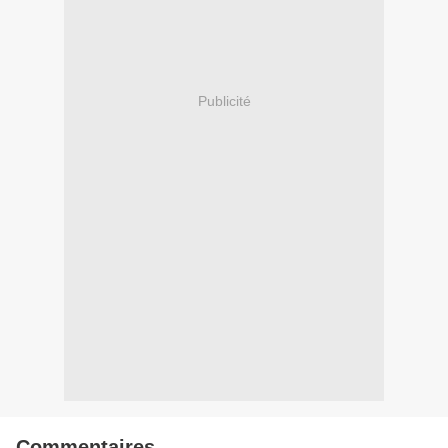
Publicité
Commentaires