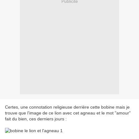
Publicité
Certes, une connotation religieuse derrière cette bobine mais je
trouve que l'image de ce lion avec cet agneau et le mot "amour"
fait du bien, ces derniers jours :