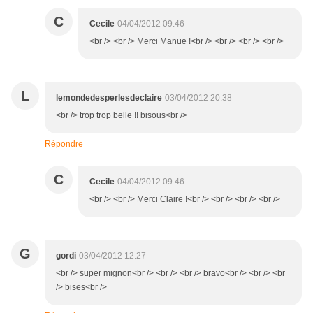
C
Cecile
04/04/2012 09:46
<br /> <br /> Merci Manue !<br /> <br /> <br /> <br />
L
lemondedesperlesdeclaire
03/04/2012 20:38
<br /> trop trop belle !! bisous<br />
Répondre
C
Cecile
04/04/2012 09:46
<br /> <br /> Merci Claire !<br /> <br /> <br /> <br />
G
gordi
03/04/2012 12:27
<br /> super mignon<br /> <br /> <br /> bravo<br /> <br /> <br
/> bises<br />