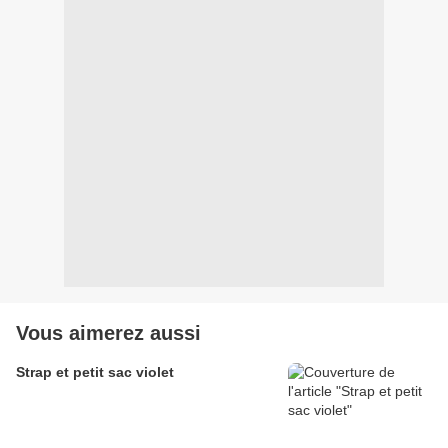
Vous aimerez aussi
Strap et petit sac violet