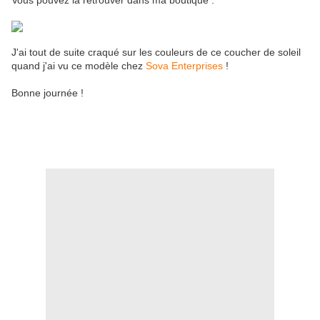
Vous pouvez la retrouver dans ma boutique :
J'ai tout de suite craqué sur les couleurs de ce coucher de soleil
quand j'ai vu ce modèle chez
Sova Enterprises
!
Bonne journée !