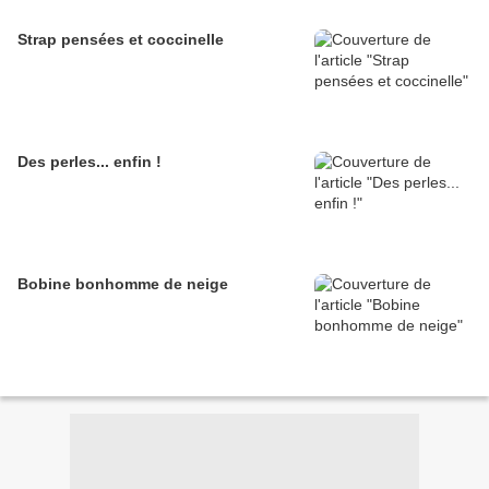
Strap pensées et coccinelle
Des perles... enfin !
Bobine bonhomme de neige