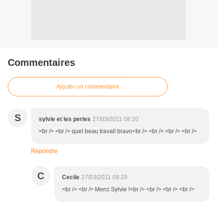
Commentaires
Ajouter un commentaire
S
sylvie et les perles
27/03/2011 08:20
<br /> <br /> quel beau travail bravo<br /> <br /> <br /> <br />
Répondre
C
Cecile
27/03/2011 09:29
<br /> <br /> Merci Sylvie !<br /> <br /> <br /> <br />