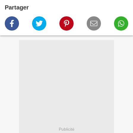
Partager
Publicité