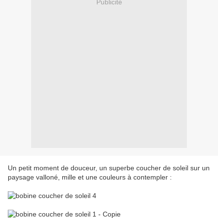
Publicité
Un petit moment de douceur, un superbe coucher de soleil sur un
paysage valloné, mille et une couleurs à contempler :