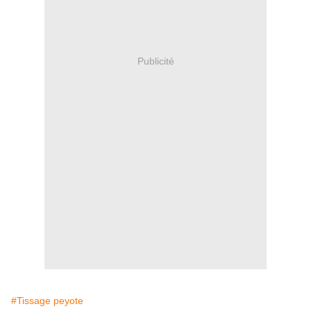
Publicité
#Tissage peyote