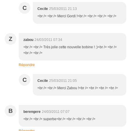
C
Cecile
25/03/2011 21:13
<br /> <br /> Merci Gordi !<br /> <br /> <br /> <br />
Z
zabou
24/03/2011 07:34
<br /> <br /> Très jolie cette nouvelle bobine ! :)<br /> <br />
<br /> <br />
Répondre
C
Cecile
25/03/2011 21:05
<br /> <br /> Merci Zabou !<br /> <br /> <br /> <br />
B
berengere
24/03/2011 07:07
<br /> <br /> superbe<br /> <br /> <br /> <br />