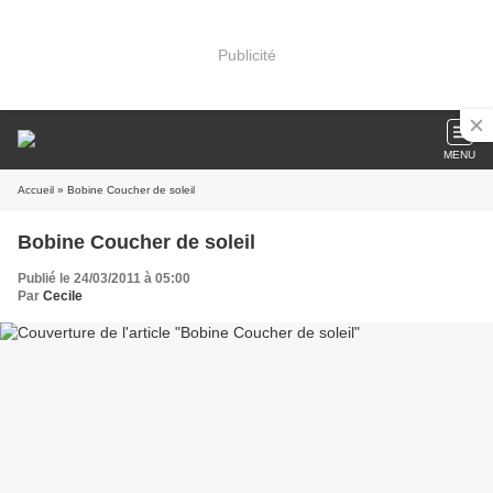
Publicité
MENU
Accueil
» Bobine Coucher de soleil
Bobine Coucher de soleil
Publié le 24/03/2011 à 05:00
Par
Cecile