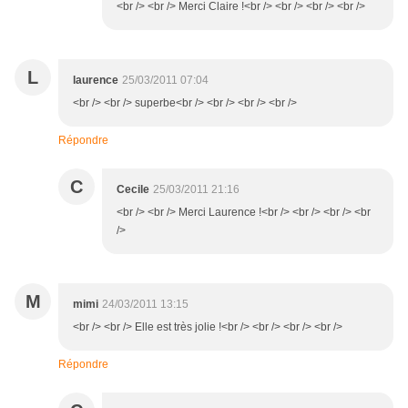
<br /> <br /> Merci Claire !<br /> <br /> <br /> <br />
L
laurence
25/03/2011 07:04
<br /> <br /> superbe<br /> <br /> <br /> <br />
Répondre
C
Cecile
25/03/2011 21:16
<br /> <br /> Merci Laurence !<br /> <br /> <br /> <br
/>
M
mimi
24/03/2011 13:15
<br /> <br /> Elle est très jolie !<br /> <br /> <br /> <br />
Répondre