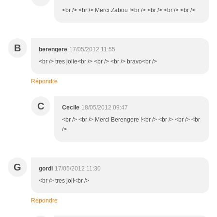
<br /> <br /> Merci Zabou !<br /> <br /> <br /> <br />
B
berengere
17/05/2012 11:55
<br /> tres jolie<br /> <br /> <br /> bravo<br />
Répondre
C
Cecile
18/05/2012 09:47
<br /> <br /> Merci Berengere !<br /> <br /> <br /> <br
/>
G
gordi
17/05/2012 11:30
<br /> tres joli<br />
Répondre