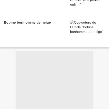
Bobine bonhomme de neige