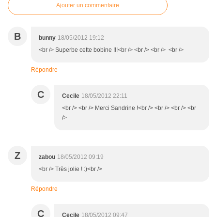
Ajouter un commentaire
B
bunny
18/05/2012 19:12
<br /> Superbe cette bobine !!!<br /> <br /> <br /> <br />
Répondre
C
Cecile
18/05/2012 22:11
<br /> <br /> Merci Sandrine !<br /> <br /> <br /> <br
/>
Z
zabou
18/05/2012 09:19
<br /> Très jolie ! :)<br />
Répondre
C
Cecile
18/05/2012 09:47