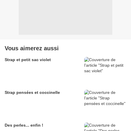
Vous aimerez aussi
Strap et petit sac violet
Strap pensées et coccinelle
Des perles... enfin !