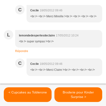
C
Cecile
18/05/2012 09:46
<br /> <br /> Merci Mireille !<br /> <br /> <br /> <br />
L
lemondedesperlesdeclaire
17/05/2012 10:24
<br /> super sympas !<br />
Répondre
C
Cecile
18/05/2012 09:46
<br /> <br /> Merci Claire !<br /> <br /> <br /> <br />
< Cupcakes au Toblerone
Broderie pour Kinder
Surprise >