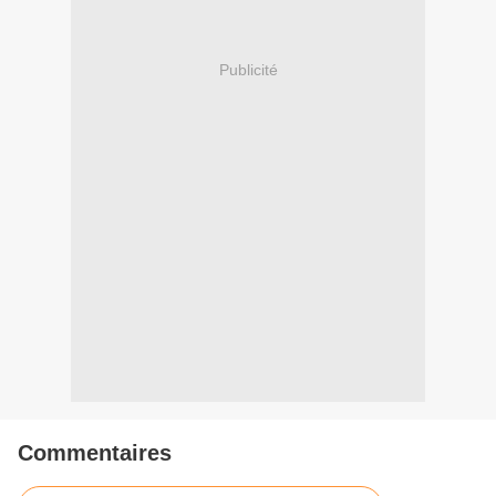
Publicité
Commentaires