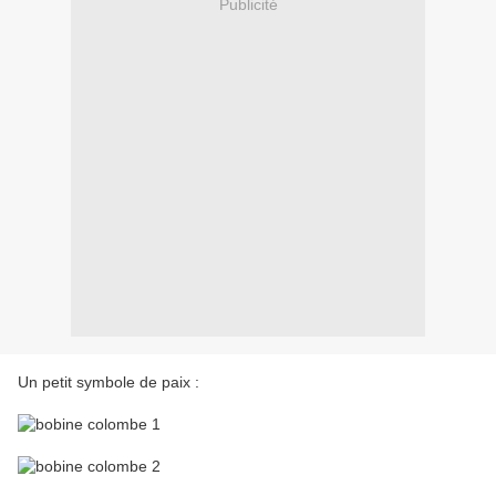
Publicité
Un petit symbole de paix :