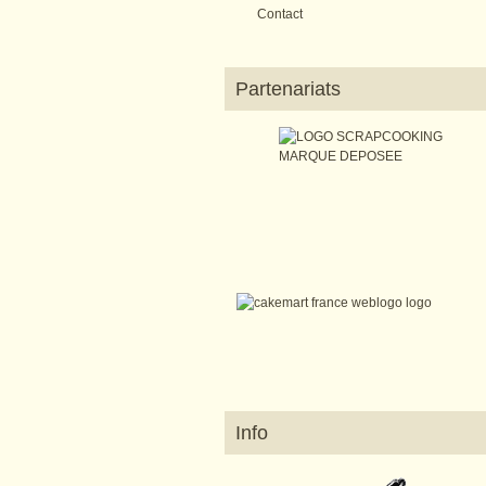
Contact
Partenariats
Info