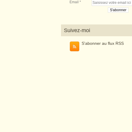
Email
Suivez-moi
S'abonner au flux RSS