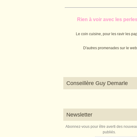
Rien à voir avec les perles.
Le coin cuisine, pour les ravir les pap
D'autres promenades sur le web
Conseillère Guy Demarle
Newsletter
Abonnez-vous pour être averti des nouveau
publiés.