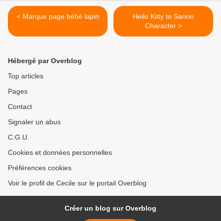
< Marque page bébé lapin
Hello Kitty to Sanrio
Character >
Hébergé par Overblog
Top articles
Pages
Contact
Signaler un abus
C.G.U.
Cookies et données personnelles
Préférences cookies
Voir le profil de Cecile sur le portail Overblog
Créer un blog sur Overblog