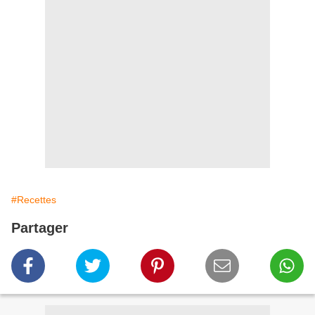
#Recettes
Partager