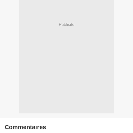
Publicité
Commentaires