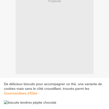
Publicité
De délicieux biscuits pour accompagner un thé, une variante de
cookies mais sans le côté croustillant, trouvés parmi les
Gourmandises d'Elise
: