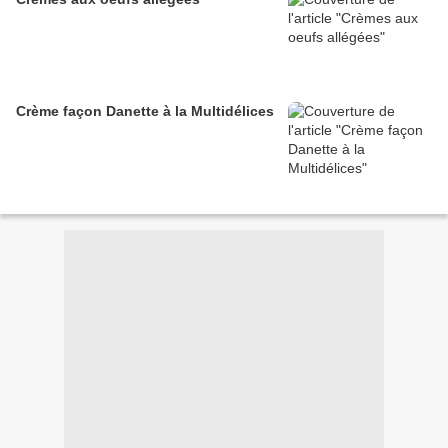
Crème façon Danette à la Multidélices