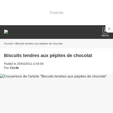
Publicité
MENU
Accueil
» Biscuits tendres aux pépites de chocolat
Biscuits tendres aux pépites de chocolat
Publié le 20/04/2011 à 04:00
Par
Cecile