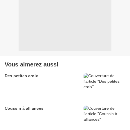
Vous aimerez aussi
Des petites croix
Coussin à alliances