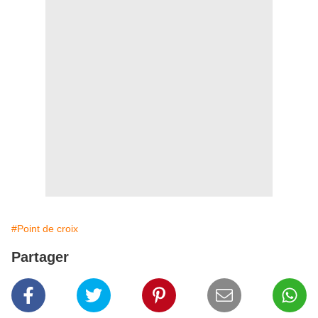
#Point de croix
Partager