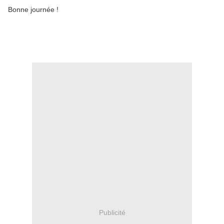
Bonne journée !
Publicité