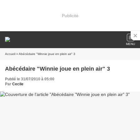
Publicité
MENU
Accueil
» Abécédaire "Winnie joue en plein air" 3
Abécédaire "Winnie joue en plein air" 3
Publié le 31/07/2010 à 05:00
Par
Cecile