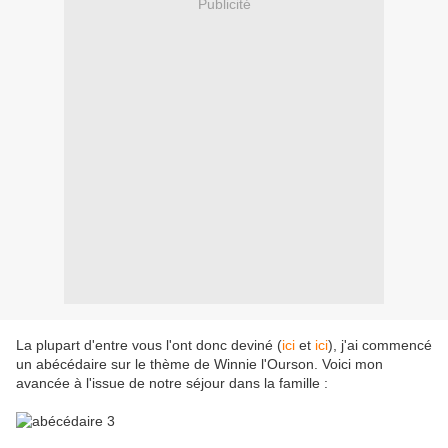
Publicité
La plupart d'entre vous l'ont donc deviné (
ici
et
ici
), j'ai commencé
un abécédaire sur le thème de Winnie l'Ourson. Voici mon
avancée à l'issue de notre séjour dans la famille :