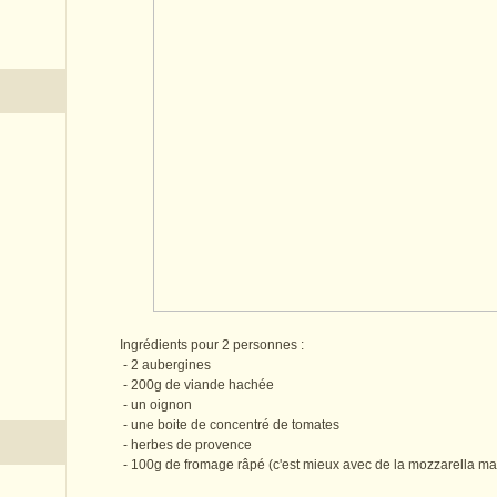
Ingrédients pour 2 personnes :
- 2 aubergines
- 200g de viande hachée
- un oignon
- une boite de concentré de tomates
- herbes de provence
- 100g de fromage râpé (c'est mieux avec de la mozzarella ma