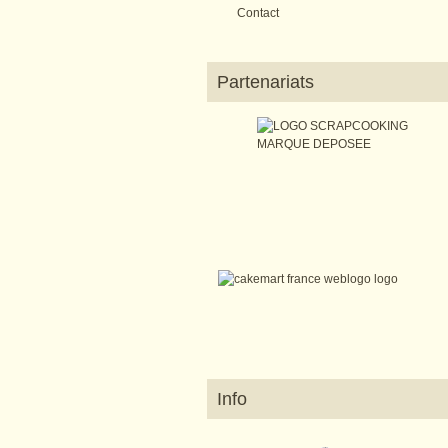
Contact
Partenariats
Info