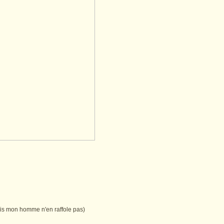
is mon homme n'en raffole pas)