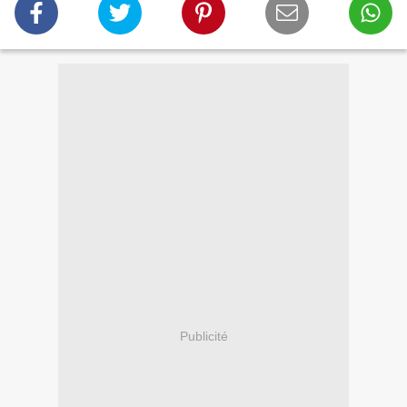
Publicité