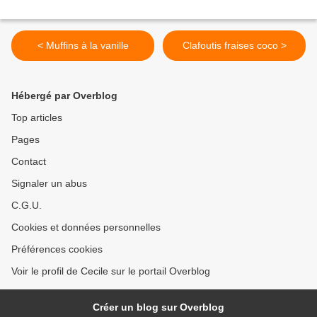
< Muffins à la vanille
Clafoutis fraises coco >
Hébergé par Overblog
Top articles
Pages
Contact
Signaler un abus
C.G.U.
Cookies et données personnelles
Préférences cookies
Voir le profil de Cecile sur le portail Overblog
Créer un blog sur Overblog