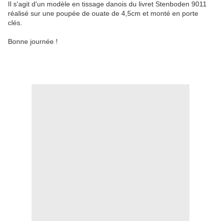
Il s'agit d'un modèle en tissage danois du livret Stenboden 9011
réalisé sur une poupée de ouate de 4,5cm et monté en porte
clés.
Bonne journée !