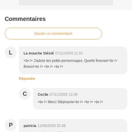
Commentaires
Ajouter un commentaire
L
La mouche Stésté
07/11/2009 11:33
<br /> J'adore tes petits personnages. Quelle finesse!<br />
Bravo!<br /> <br /> <br />
Répondre
C
Cecile
07/11/2009 13:39
<br /> Merci Stéphanie<br /> <br /> <br />
P
patricia
12/06/2009 20:38