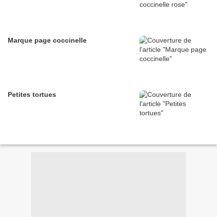
Marque page coccinelle
Petites tortues