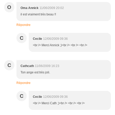
O
Oma Annick
11/06/2009 20:02
il est vraiment très beau !!
Répondre
C
Cecile
12/06/2009 09:36
<br /> Merci Annick ;)<br /> <br /> <br />
C
Cathcath
11/06/2009 16:23
Ton ange est très joli.
Répondre
C
Cecile
12/06/2009 09:36
<br /> Merci Cath ;)<br /> <br /> <br />