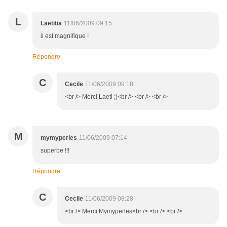
L
Laetitia
11/06/2009 09:15
il est magnifique !
Répondre
C
Cecile
11/06/2009 09:18
<br /> Merci Laeti ;)<br /> <br /> <br />
M
mymyperles
11/06/2009 07:14
superbe !!!
Répondre
C
Cecile
11/06/2009 08:28
<br /> Merci Mymyperles<br /> <br /> <br />