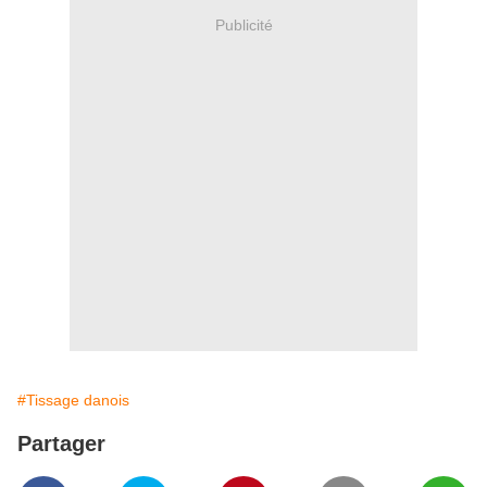
Publicité
#Tissage danois
Partager