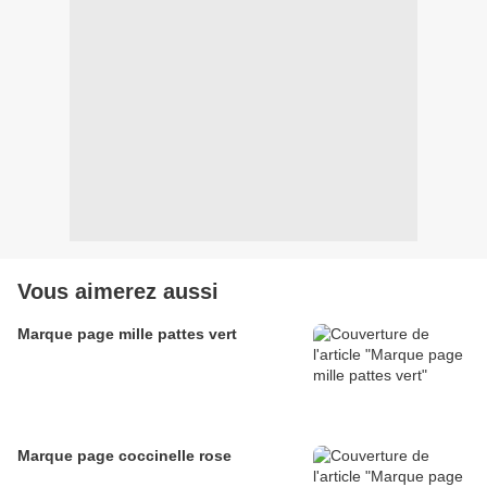
Vous aimerez aussi
Marque page mille pattes vert
Marque page coccinelle rose