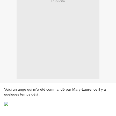
Publicité
Voici un ange qui m'a été commandé par Mary-Laurence il y a
quelques temps déjà :