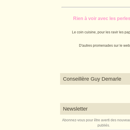
Rien à voir avec les perles.
Le coin cuisine, pour les ravir les pap
D'autres promenades sur le web
Conseillère Guy Demarle
Newsletter
Abonnez-vous pour être averti des nouveau
publiés.