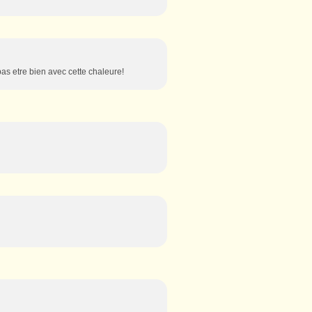
s pas etre bien avec cette chaleure!