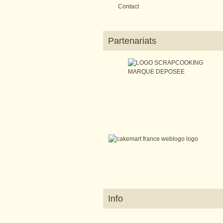
Contact
Partenariats
Info