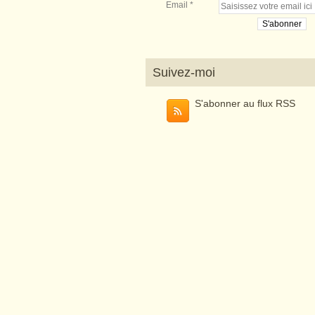
Email
Suivez-moi
S'abonner au flux RSS