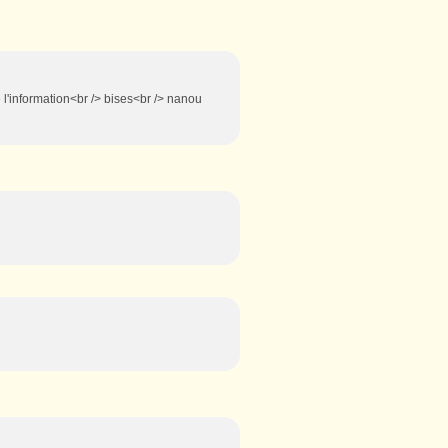
e l'information<br /> bises<br /> nanou