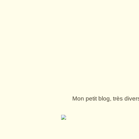
Mon petit blog, très dive