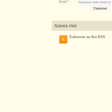
Email
Suivez-moi
S'abonner au flux RSS