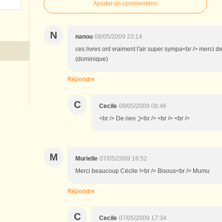
Ajouter un commentaire
N
nanou
08/05/2009 23:14
ces livres ont vraiment l'air super sympa<br /> merci d
(dominique)
Répondre
C
Cecile
09/05/2009 08:46
<br /> De rien ;)<br /> <br /> <br />
M
Murielle
07/05/2009 16:52
Merci beaucoup Cécile !<br /> Bisous<br /> Mumu
Répondre
C
Cecile
07/05/2009 17:34