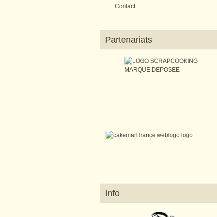
Contact
Partenariats
Info