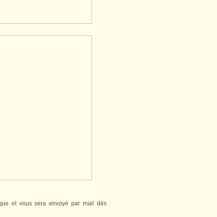
èque et vous sera envoyé par mail dès