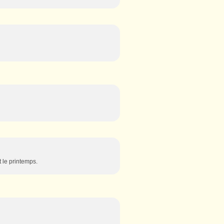
t le printemps.