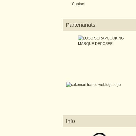
Contact
Partenariats
Info