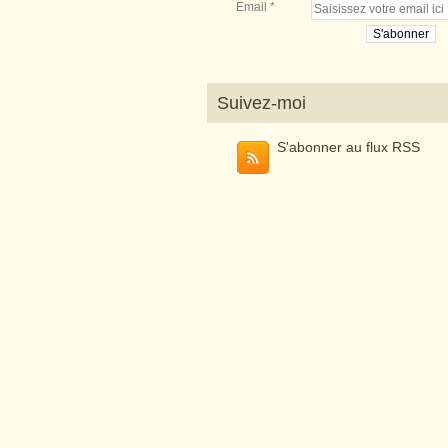
Email
Suivez-moi
S'abonner au flux RSS