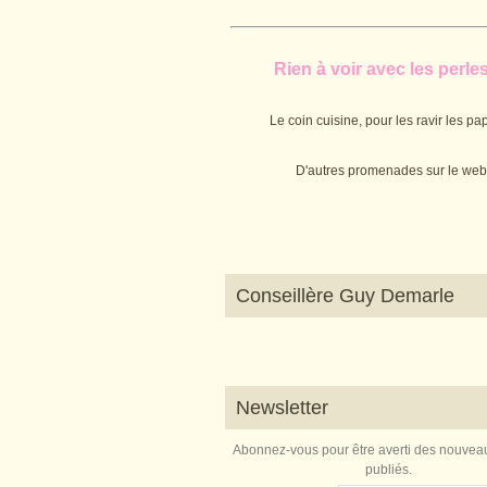
Rien à voir avec les perles.
Le coin cuisine, pour les ravir les pap
D'autres promenades sur le web
Conseillère Guy Demarle
Newsletter
Abonnez-vous pour être averti des nouveau
publiés.