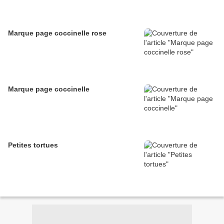
Marque page coccinelle rose
Marque page coccinelle
Petites tortues