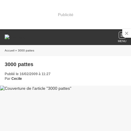
Publicité
MENU
Accueil
» 3000 pattes
3000 pattes
Publié le 16/02/2009 à 11:27
Par
Cecile