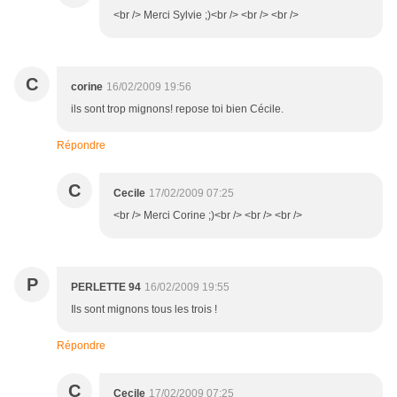
<br /> Merci Sylvie ;)<br /> <br /> <br />
C
corine
16/02/2009 19:56
ils sont trop mignons! repose toi bien Cécile.
Répondre
C
Cecile
17/02/2009 07:25
<br /> Merci Corine ;)<br /> <br /> <br />
P
PERLETTE 94
16/02/2009 19:55
Ils sont mignons tous les trois !
Répondre
C
Cecile
17/02/2009 07:25