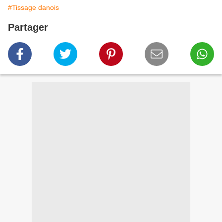
#Tissage danois
Partager