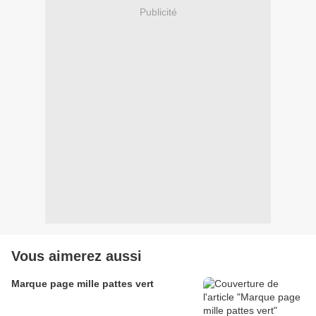
Publicité
Vous aimerez aussi
Marque page mille pattes vert