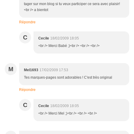
tager sur mon blog si tu veux participer ce sera avec plaisir!
<br /> a bientot
Répondre
C
Cecile
18/02/2009 18:05
<br /> Merci Babé ;)<br /> <br /> <br />
M
Mel1693
17/02/2009 17:53
Tes marques-pages sont adorables ! C'est très original
Répondre
C
Cecile
18/02/2009 18:05
<br /> Merci Mel ;)<br /> <br /> <br />