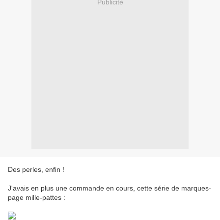
Publicité
Des perles, enfin !
J'avais en plus une commande en cours, cette série de marques-
page mille-pattes :