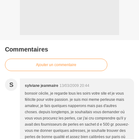
Commentaires
Ajouter un commentaire
S
sylviane jeanmaire
13/03/2009 20:44
bonsoir cécile, je regarde tous les soirs votre site et je vous
félicite pour votre passion. je suis moi meme perleuse mais
amateur, je fais quelques napperons mais pas d'autres
choses. depuis longtemps, je souhaitais vous demander où
vous vous procurez les perles, car j'ai cru comprendre qu'il y
avait des fournisseurs de perles en sachet d e 500 gr. pouvez-
vous me donner quelques adresses, je souhaite trouver des
perles de bonne qualité et assez bien calibrées sur paris où