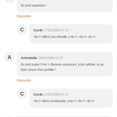
Ils sont superbes !
Répondre
C
Cecile
17/02/2009 07:17
<br /> MErci ma nénette ;)<br /> <br /> <br />
A
Aristobulle
16/02/2009 12:25
Ils sont super !!<br /> Bonnes vacances, à ton rythme, tu as
bien raison d'en profiter !
Répondre
C
Cecile
17/02/2009 07:17
<br /> Merci Aristobulle ;)<br /> <br /> <br />