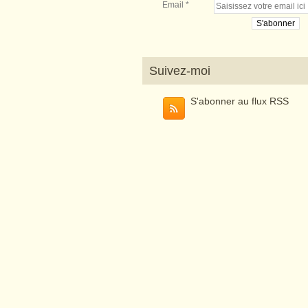
Email
Suivez-moi
S'abonner au flux RSS