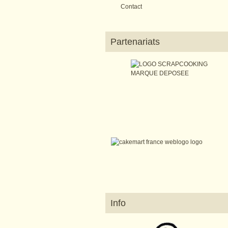
Contact
Partenariats
Info