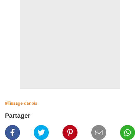
#Tissage danois
Partager