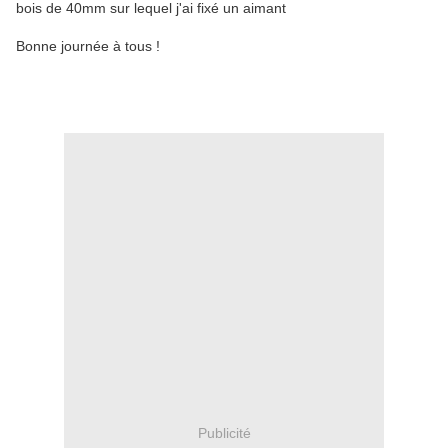
bois de 40mm sur lequel j'ai fixé un aimant
Bonne journée à tous !
Publicité