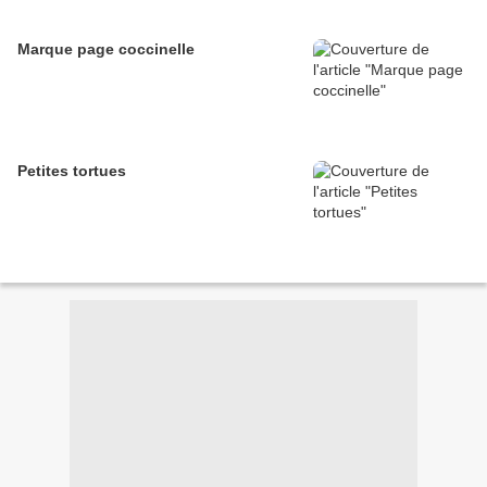
Marque page coccinelle
Petites tortues