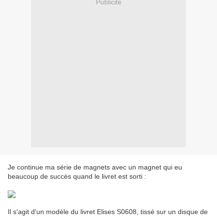
Publicité
Je continue ma série de magnets avec un magnet qui eu
beaucoup de succès quand le livret est sorti :
Il s'agit d'un modèle du livret Elises S0608, tissé sur un disque de