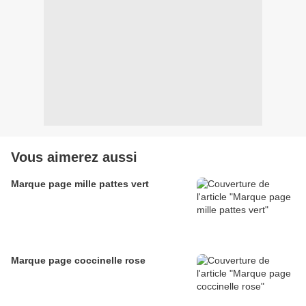
Vous aimerez aussi
Marque page mille pattes vert
Marque page coccinelle rose