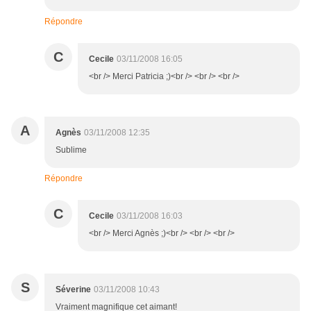
Répondre
C
Cecile
03/11/2008 16:05
<br /> Merci Patricia ;)<br /> <br /> <br />
A
Agnès
03/11/2008 12:35
Sublime
Répondre
C
Cecile
03/11/2008 16:03
<br /> Merci Agnès ;)<br /> <br /> <br />
S
Séverine
03/11/2008 10:43
Vraiment magnifique cet aimant!