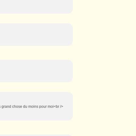
pas grand chose du moins pour moi<br />