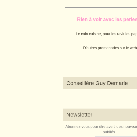
Rien à voir avec les perles.
Le coin cuisine, pour les ravir les pap
D'autres promenades sur le web
Conseillère Guy Demarle
Newsletter
Abonnez-vous pour être averti des nouveau
publiés.