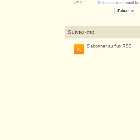
Email
Suivez-moi
S'abonner au flux RSS