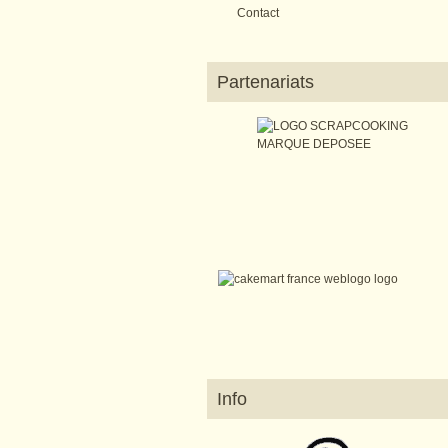
Contact
Partenariats
Info