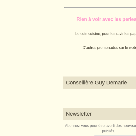
Rien à voir avec les perles.
Le coin cuisine, pour les ravir les pap
D'autres promenades sur le web
Conseillère Guy Demarle
Newsletter
Abonnez-vous pour être averti des nouveau
publiés.