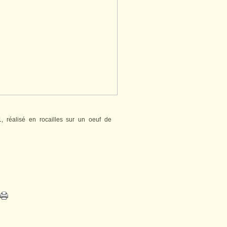
, réalisé en rocailles sur un oeuf de