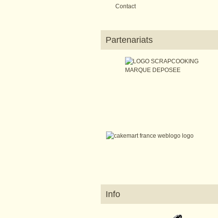
Contact
Partenariats
Info