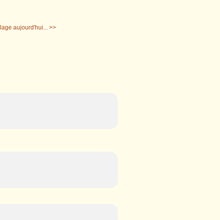
age aujourd'hui... >>