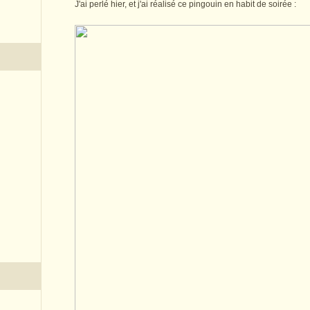
J'ai perlé hier, et j'ai réalisé ce pingouin en habit de soirée :