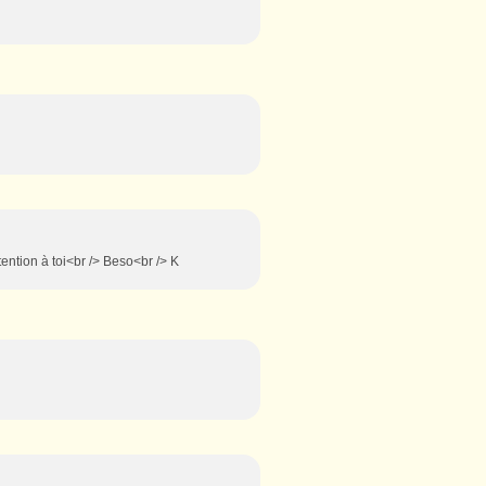
ttention à toi<br /> Beso<br /> K