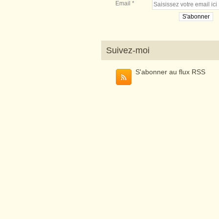
Email
Suivez-moi
S'abonner au flux RSS