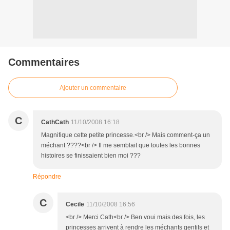
Commentaires
Ajouter un commentaire
C
CathCath
11/10/2008 16:18
Magnifique cette petite princesse.<br /> Mais comment-ça un
méchant ????<br /> Il me semblait que toutes les bonnes
histoires se finissaient bien moi ???
Répondre
C
Cecile
11/10/2008 16:56
<br /> Merci Cath<br /> Ben voui mais des fois, les
princesses arrivent à rendre les méchants gentils et