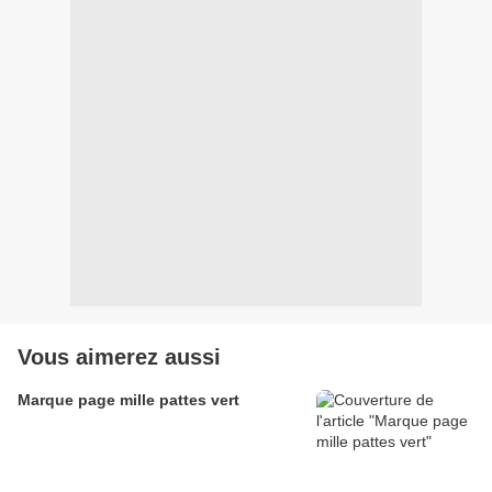
Vous aimerez aussi
Marque page mille pattes vert