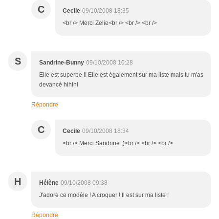
C
Cecile
09/10/2008 18:35
<br /> Merci Zelie<br /> <br /> <br />
S
Sandrine-Bunny
09/10/2008 10:28
Elle est superbe !! Elle est également sur ma liste mais tu m'as
devancé hihihi
Répondre
C
Cecile
09/10/2008 18:34
<br /> Merci Sandrine ;)<br /> <br /> <br />
H
Hélène
09/10/2008 09:38
J'adore ce modèle ! A croquer ! Il est sur ma liste !
Répondre