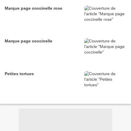
Marque page coccinelle rose
Marque page coccinelle
Petites tortues