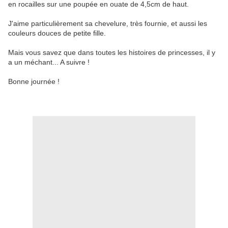
en rocailles sur une poupée en ouate de 4,5cm de haut.
J'aime particulièrement sa chevelure, très fournie, et aussi les
couleurs douces de petite fille.
Mais vous savez que dans toutes les histoires de princesses, il y
a un méchant... A suivre !
Bonne journée !