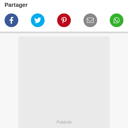
Partager
Publicité