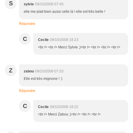
S
sylvie
09/10/2008 07:45
elle me plait bien aussi celle là ! elle est très belle !
Répondre
C
Cecile
09/10/2008 18:23
<br /> <br /> Merci Sylvie ;)<br /> <br /> <br /> <br />
Z
zabou
09/10/2008 07:33
Elle est très mignone ! :)
Répondre
C
Cecile
09/10/2008 18:22
<br /> Merci Zabou ;)<br /> <br /> <br />