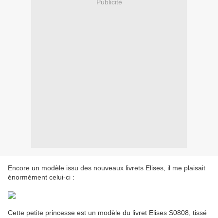
Publicité
Encore un modèle issu des nouveaux livrets Elises, il me plaisait
énormément celui-ci :
Cette petite princesse est un modèle du livret Elises S0808, tissé