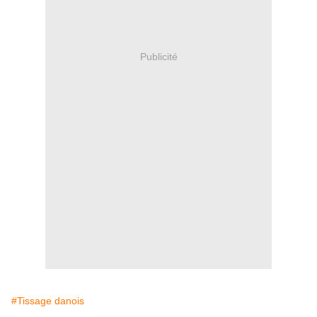
Publicité
#Tissage danois