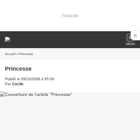
Publicité
MENU
Accueil
» Princesse
Princesse
Publié le 09/10/2008 à 05:00
Par
Cecile