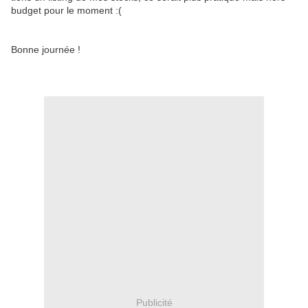
budget pour le moment :(
Bonne journée !
Publicité