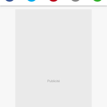
Publicité