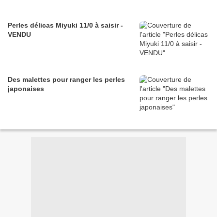
Perles délicas Miyuki 11/0 à saisir -
VENDU
Des malettes pour ranger les perles
japonaises