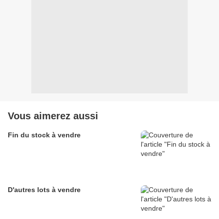
Vous aimerez aussi
Fin du stock à vendre
D'autres lots à vendre