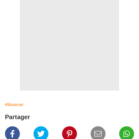
#Matériel
Partager