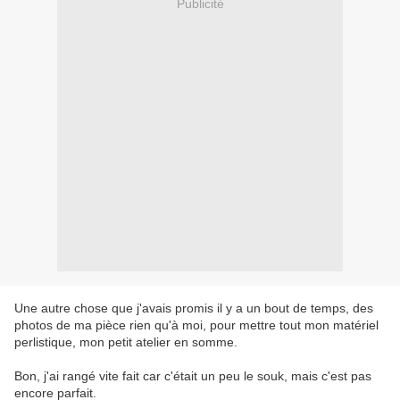
Publicité
Une autre chose que j'avais promis il y a un bout de temps, des
photos de ma pièce rien qu'à moi, pour mettre tout mon matériel
perlistique, mon petit atelier en somme.
Bon, j'ai rangé vite fait car c'était un peu le souk, mais c'est pas
encore parfait.