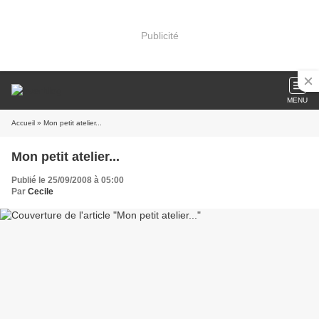
Publicité
MENU
Accueil
» Mon petit atelier...
Mon petit atelier...
Publié le 25/09/2008 à 05:00
Par
Cecile