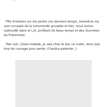
PAs d'articles sur els perles ces derniers temps, samedi je me
suis occupée de la commande groupée et hier, nous avons
vadrouillé dans le Lot, profitant du beau temps et des Journées
du Patrimoine.
Hier soir, j'étais malade, je vais chez le doc ce matin, donc pas
trop de courage pour perler, il faudra patienter ;)