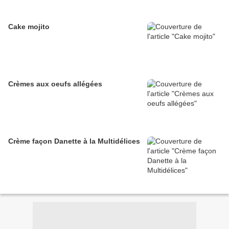
Cake mojito
Crèmes aux oeufs allégées
Crème façon Danette à la Multidélices