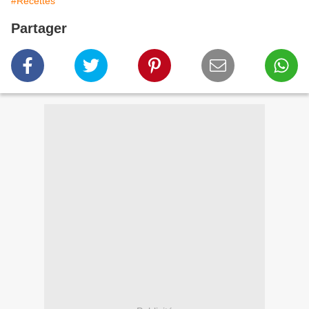
#Recettes
Partager