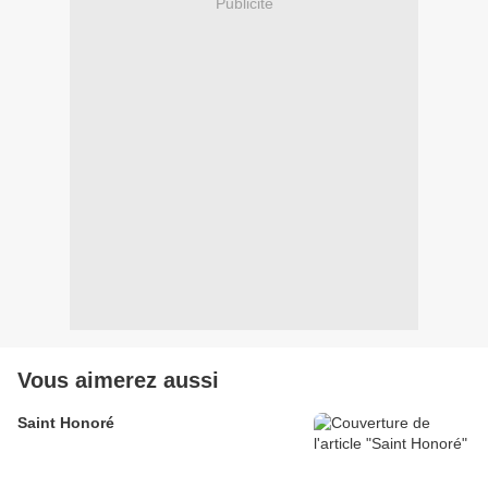
Publicité
Vous aimerez aussi
Saint Honoré