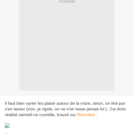
Publicité
Il faut bien varier les plaisir autour de la mûre, sinon, on finit par
s'en lasser (non, je rigole, on ne s'en lasse jamais lol ). J'ai donc
réalisé samedi ce crumble, trouvé sur
Marmiton
: