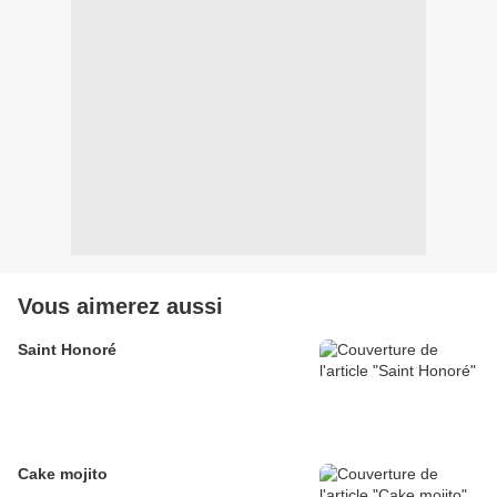
Vous aimerez aussi
Saint Honoré
Cake mojito