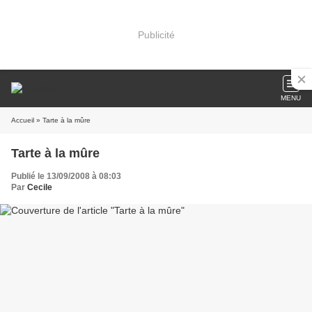
Publicité
MENU
Accueil
» Tarte à la mûre
Tarte à la mûre
Publié le 13/09/2008 à 08:03
Par
Cecile