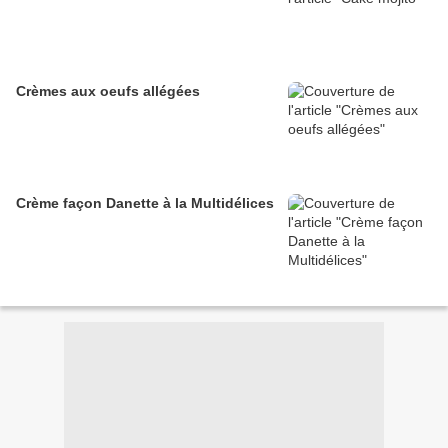
Crèmes aux oeufs allégées
Crème façon Danette à la Multidélices