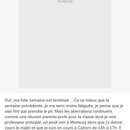
Publicité
Ouf, ma folle semaine est terminée... Ca va mieux que la
semaine précédente, je me sens moins fatiguée, je pense que je
vais finir par prendre le pli. Mais les aberrations continuent,
comme une réunion parents-profs pour la classe dont je suis
professeur principal, un jeudi soir à Montcuq alors que j'y donne
cours le matin et que je suis en cours à Cahors de 14h à 17h. Il