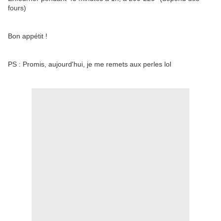
fours)
Bon appétit !
PS : Promis, aujourd'hui, je me remets aux perles lol