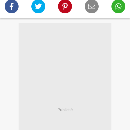
Publicité