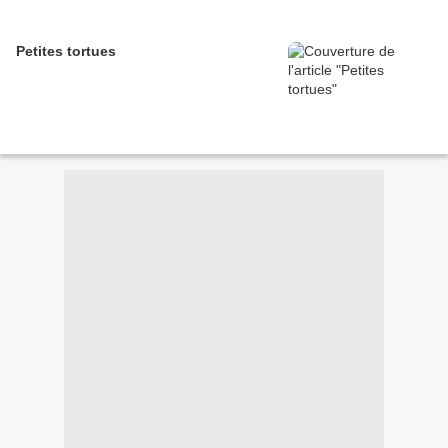
Petites tortues