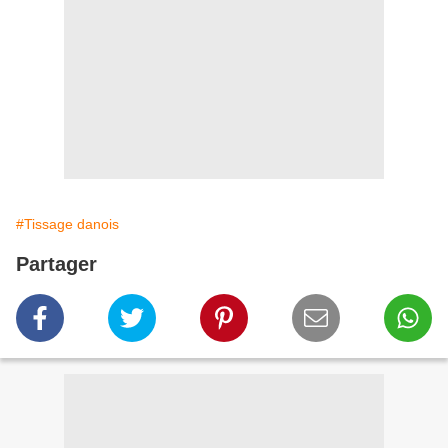
#Tissage danois
Partager