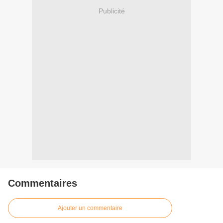
Publicité
Commentaires
Ajouter un commentaire