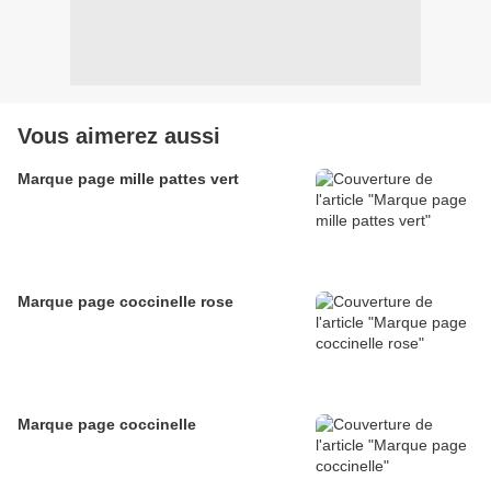
Vous aimerez aussi
Marque page mille pattes vert
Marque page coccinelle rose
Marque page coccinelle