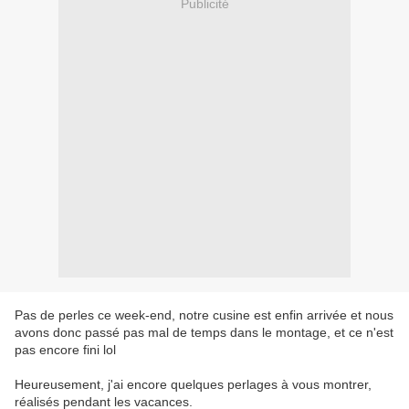
Publicité
Pas de perles ce week-end, notre cusine est enfin arrivée et nous
avons donc passé pas mal de temps dans le montage, et ce n'est
pas encore fini lol
Heureusement, j'ai encore quelques perlages à vous montrer,
réalisés pendant les vacances.