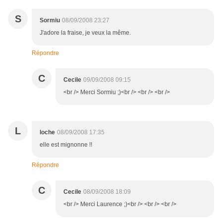
S
Sormiu
08/09/2008 23:27
J'adore la fraise, je veux la même.
Répondre
C
Cecile
09/09/2008 09:15
<br /> Merci Sormiu ;)<br /> <br /> <br />
L
loche
08/09/2008 17:35
elle est mignonne !!
Répondre
C
Cecile
08/09/2008 18:09
<br /> Merci Laurence ;)<br /> <br /> <br />