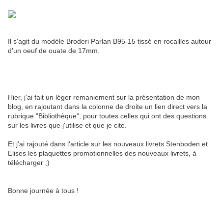
Il s'agit du modèle Broderi Parlan B95-15 tissé en rocailles autour
d'un oeuf de ouate de 17mm.
Hier, j'ai fait un léger remaniement sur la présentation de mon
blog, en rajoutant dans la colonne de droite un lien direct vers la
rubrique "Bibliothèque", pour toutes celles qui ont des questions
sur les livres que j'utilise et que je cite.
Et j'ai rajouté dans l'article sur les nouveaux livrets Stenboden et
Elises les plaquettes promotionnelles des nouveaux livrets, à
télécharger ;)
Bonne journée à tous !