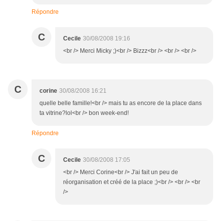
Répondre
C
Cecile
30/08/2008 19:16
<br /> Merci Micky ;)<br /> Bizzz<br /> <br /> <br />
C
corine
30/08/2008 16:21
quelle belle famille!<br /> mais tu as encore de la place dans
ta vitrine?lol<br /> bon week-end!
Répondre
C
Cecile
30/08/2008 17:05
<br /> Merci Corine<br /> J'ai fait un peu de
réorganisation et créé de la place ;)<br /> <br /> <br
/>