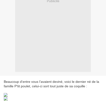
Publicité
Beaucoup d'entre vous l'avaient deviné, voici le dernier né de la
famille P'tit poulet, celui-ci sort tout juste de sa coquille :