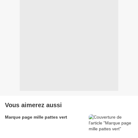
Vous aimerez aussi
Marque page mille pattes vert