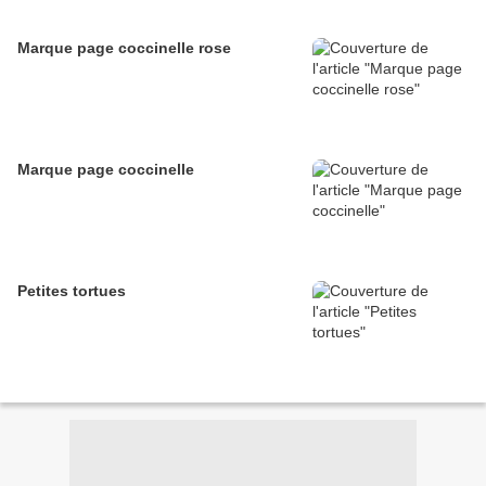
Marque page coccinelle rose
Marque page coccinelle
Petites tortues