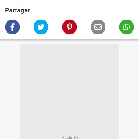
Partager
Publicité