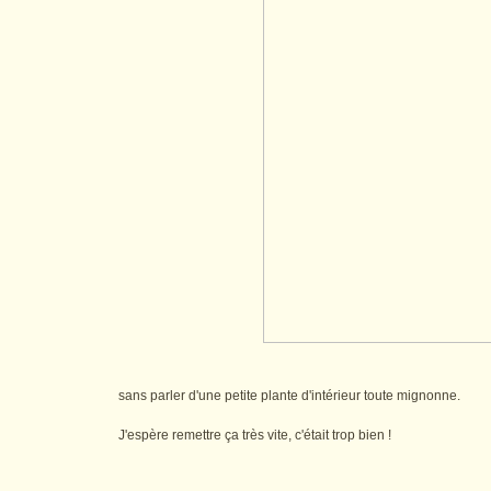
sans parler d'une petite plante d'intérieur toute mignonne.
J'espère remettre ça très vite, c'était trop bien !