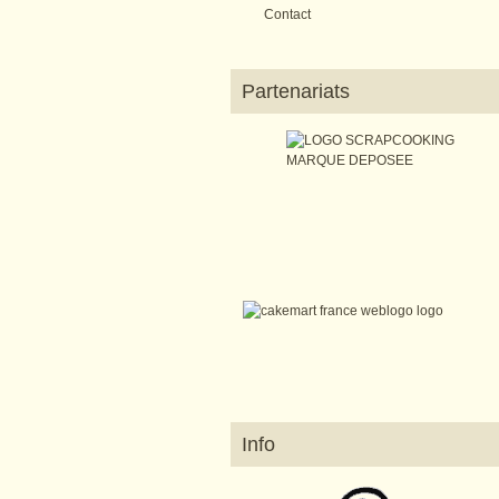
Contact
Partenariats
Info