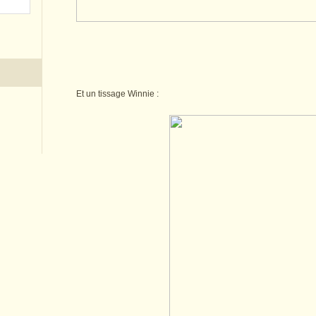
Et un tissage Winnie :