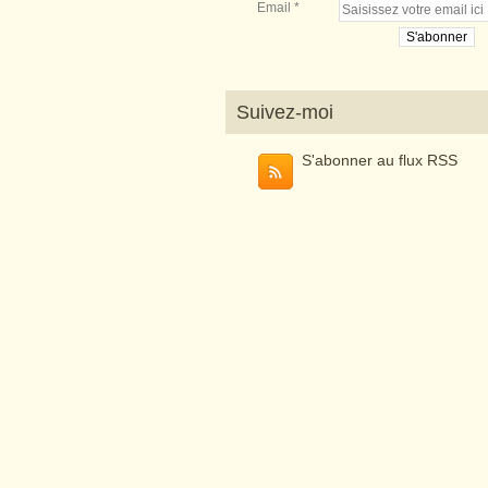
Email
Suivez-moi
S'abonner au flux RSS