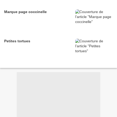
Marque page coccinelle
Petites tortues