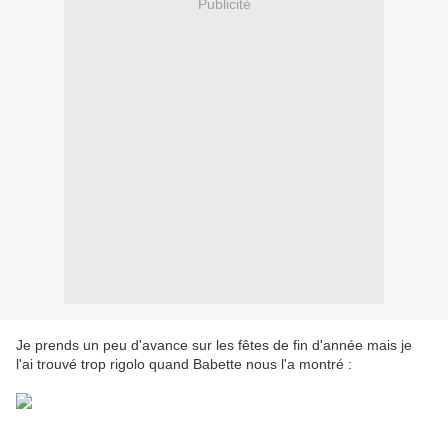
Publicité
Je prends un peu d'avance sur les fêtes de fin d'année mais je
l'ai trouvé trop rigolo quand Babette nous l'a montré :