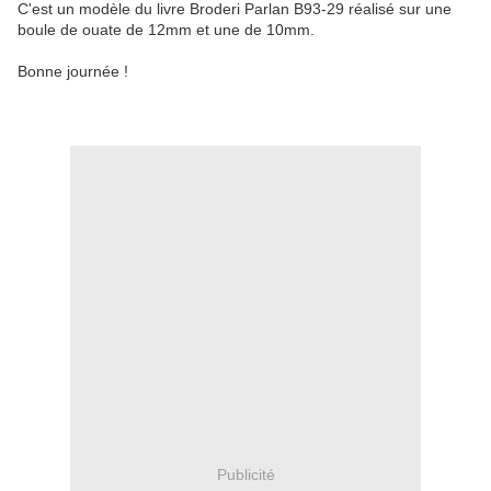
C'est un modèle du livre Broderi Parlan B93-29 réalisé sur une
boule de ouate de 12mm et une de 10mm.
Bonne journée !
Publicité