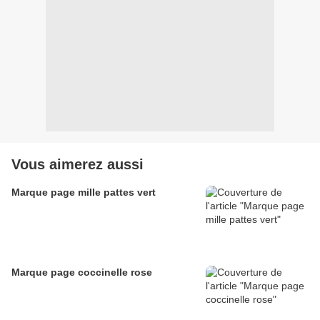
Vous aimerez aussi
Marque page mille pattes vert
Marque page coccinelle rose