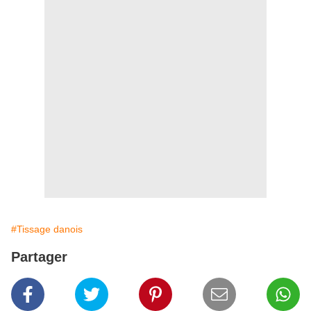
#Tissage danois
Partager