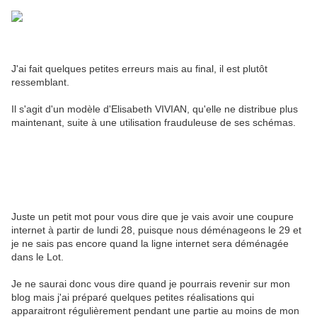
J'ai fait quelques petites erreurs mais au final, il est plutôt
ressemblant.
Il s'agit d'un modèle d'Elisabeth VIVIAN, qu'elle ne distribue plus
maintenant, suite à une utilisation frauduleuse de ses schémas.
Juste un petit mot pour vous dire que je vais avoir une coupure
internet à partir de lundi 28, puisque nous déménageons le 29 et
je ne sais pas encore quand la ligne internet sera déménagée
dans le Lot.
Je ne saurai donc vous dire quand je pourrais revenir sur mon
blog mais j'ai préparé quelques petites réalisations qui
apparaitront régulièrement pendant une partie au moins de mon