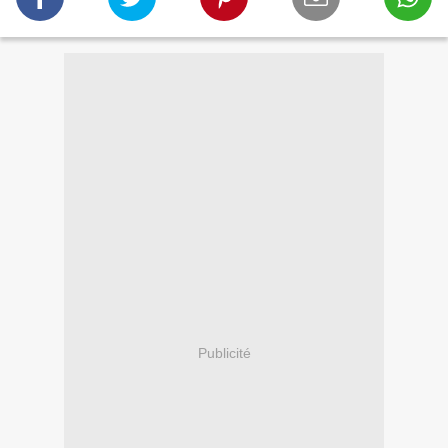
Publicité