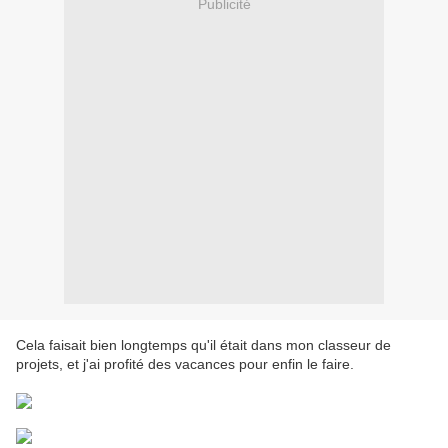
Publicité
Cela faisait bien longtemps qu'il était dans mon classeur de
projets, et j'ai profité des vacances pour enfin le faire.