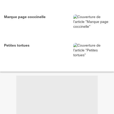
Marque page coccinelle
Petites tortues