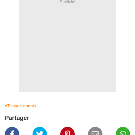
Publicité
#Tissage danois
Partager