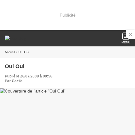
Publicité
MENU
Accueil
» Oui Oui
Oui Oui
Publié le 26/07/2008 à 09:56
Par
Cecile