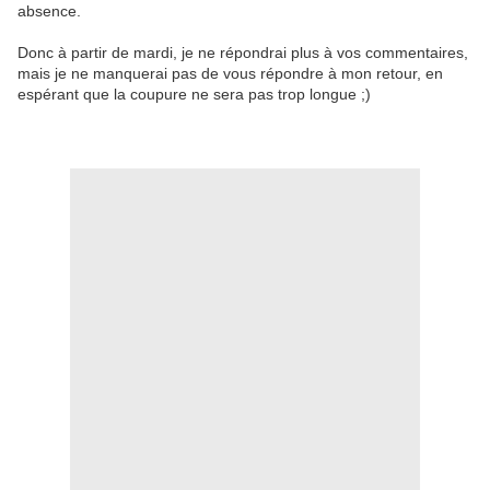
absence.
Donc à partir de mardi, je ne répondrai plus à vos commentaires,
mais je ne manquerai pas de vous répondre à mon retour, en
espérant que la coupure ne sera pas trop longue ;)