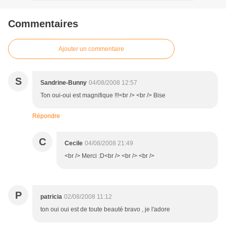
Commentaires
Ajouter un commentaire
S
Sandrine-Bunny
04/08/2008 12:57
Ton oui-oui est magnifique !!!<br /> <br /> Bise
Répondre
C
Cecile
04/08/2008 21:49
<br /> Merci :D<br /> <br /> <br />
P
patricia
02/08/2008 11:12
ton oui oui est de toute beauté bravo , je l'adore