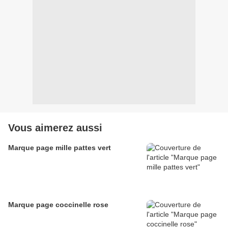
Vous aimerez aussi
Marque page mille pattes vert
Marque page coccinelle rose