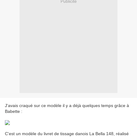
Publicité
J'avais craqué sur ce modèle il y a déjà quelques temps grâce à
Babette :
C'est un modèle du livret de tissage danois La Bella 148, réalisé