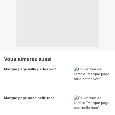
Vous aimerez aussi
Marque page mille pattes vert
Marque page coccinelle rose