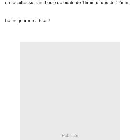
en rocailles sur une boule de ouate de 15mm et une de 12mm.
Bonne journée à tous !
Publicité