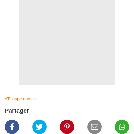
#Tissage danois
Partager