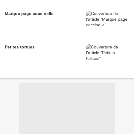
Marque page coccinelle
Petites tortues