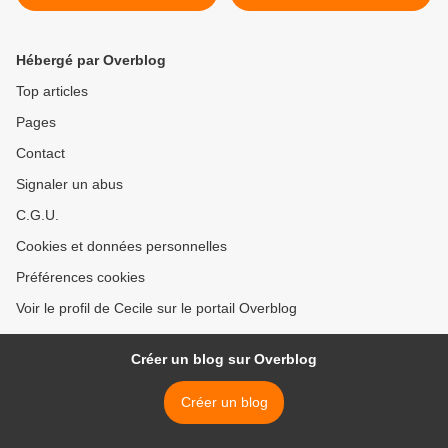
Hébergé par Overblog
Top articles
Pages
Contact
Signaler un abus
C.G.U.
Cookies et données personnelles
Préférences cookies
Voir le profil de Cecile sur le portail Overblog
Créer un blog sur Overblog
Créer un blog