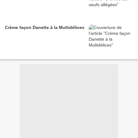
Crème façon Danette à la Multidélices