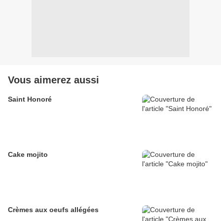
Vous aimerez aussi
Saint Honoré
Cake mojito
Crèmes aux oeufs allégées