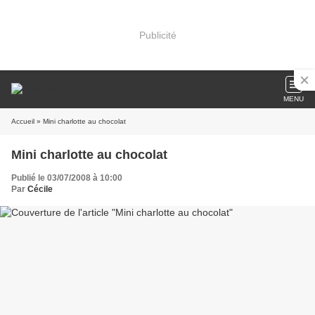
Publicité
MENU
Accueil
» Mini charlotte au chocolat
Mini charlotte au chocolat
Publié le 03/07/2008 à 10:00
Par
Cécile