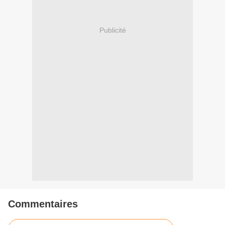
Publicité
Commentaires