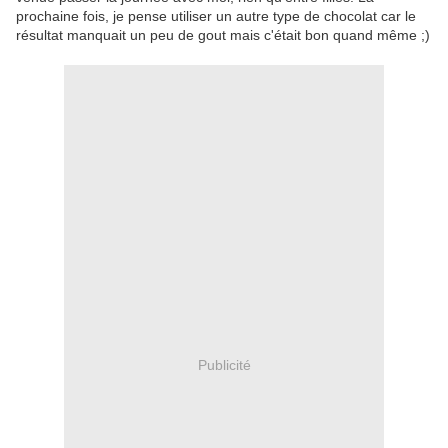
prochaine fois, je pense utiliser un autre type de chocolat car le
résultat manquait un peu de gout mais c'était bon quand même ;)
Publicité