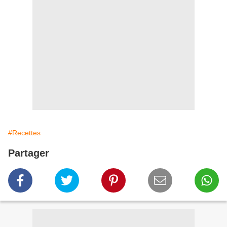
#Recettes
Partager