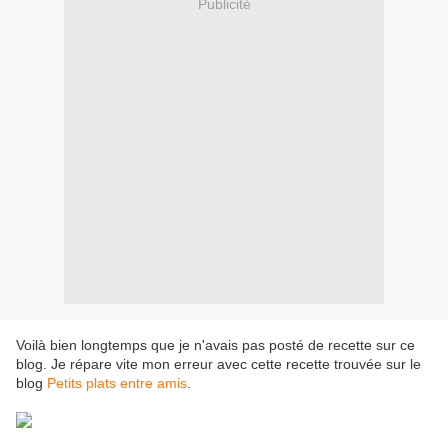
Publicité
Voilà bien longtemps que je n'avais pas posté de recette sur ce
blog. Je répare vite mon erreur avec cette recette trouvée sur le
blog
Petits plats entre amis
.