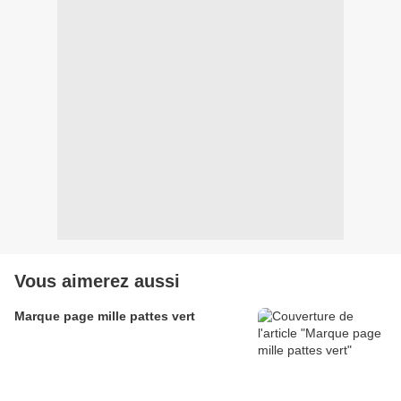
Vous aimerez aussi
Marque page mille pattes vert