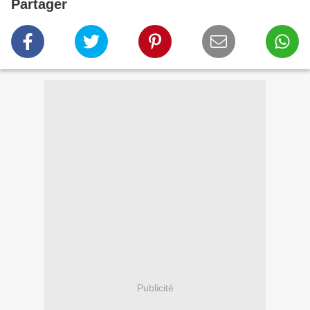
Partager
Publicité