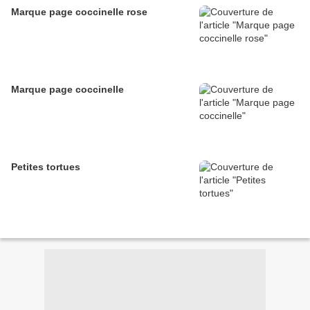
Marque page coccinelle rose
Marque page coccinelle
Petites tortues