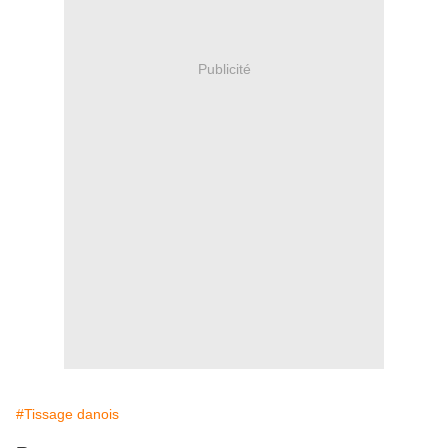
Publicité
#Tissage danois