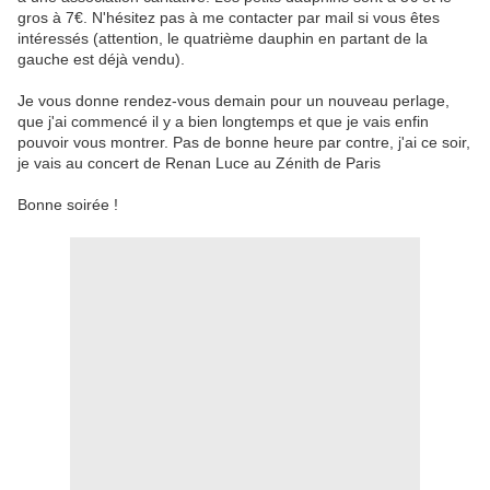
gros à 7€. N'hésitez pas à me contacter par mail si vous êtes
intéressés (attention, le quatrième dauphin en partant de la
gauche est déjà vendu).
Je vous donne rendez-vous demain pour un nouveau perlage,
que j'ai commencé il y a bien longtemps et que je vais enfin
pouvoir vous montrer. Pas de bonne heure par contre, j'ai ce soir,
je vais au concert de Renan Luce au Zénith de Paris
Bonne soirée !