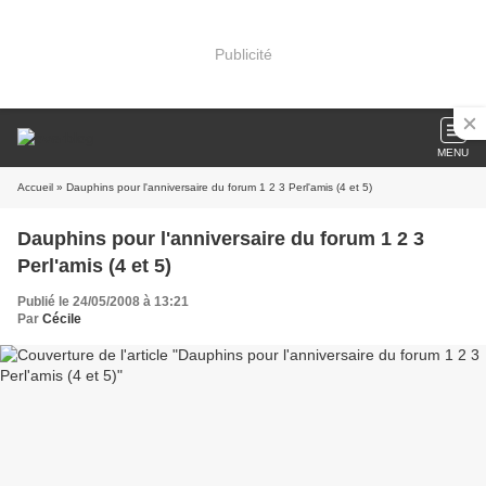
Publicité
MENU
Accueil
» Dauphins pour l'anniversaire du forum 1 2 3 Perl'amis (4 et 5)
Dauphins pour l'anniversaire du forum 1 2 3
Perl'amis (4 et 5)
Publié le 24/05/2008 à 13:21
Par
Cécile