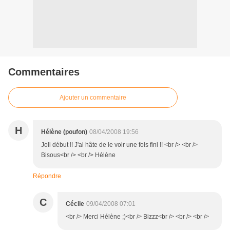
Commentaires
Ajouter un commentaire
H
Hélène (poufon)
08/04/2008 19:56
Joli début !! J'ai hâte de le voir une fois fini !! <br /> <br />
Bisous<br /> <br /> Hélène
Répondre
C
Cécile
09/04/2008 07:01
<br /> Merci Hélène ;)<br /> Bizzz<br /> <br /> <br />