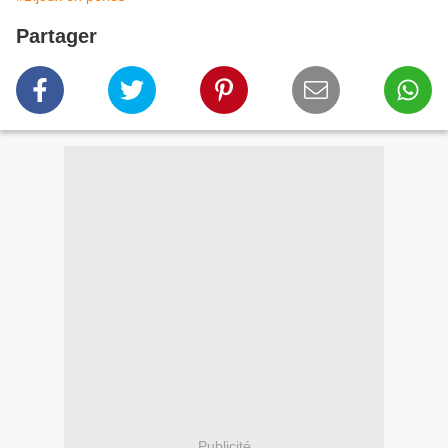
Partager
Publicité