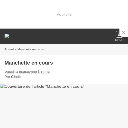
Publicité
MENU
Accueil
» Manchette en cours
Manchette en cours
Publié le 06/04/2008 à 18:39
Par
Cécile