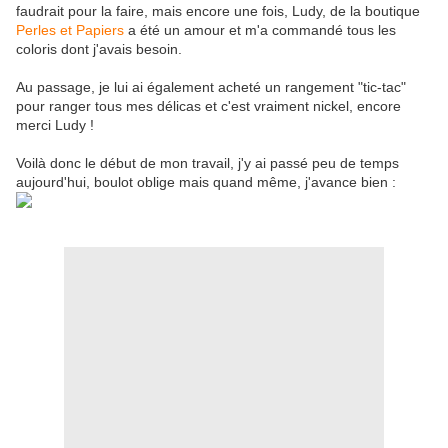
faudrait pour la faire, mais encore une fois, Ludy, de la boutique
Perles et Papiers
a été un amour et m'a commandé tous les
coloris dont j'avais besoin.
Au passage, je lui ai également acheté un rangement "tic-tac"
pour ranger tous mes délicas et c'est vraiment nickel, encore
merci Ludy !
Voilà donc le début de mon travail, j'y ai passé peu de temps
aujourd'hui, boulot oblige mais quand même, j'avance bien :