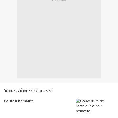
Vous aimerez aussi
Sautoir hématite