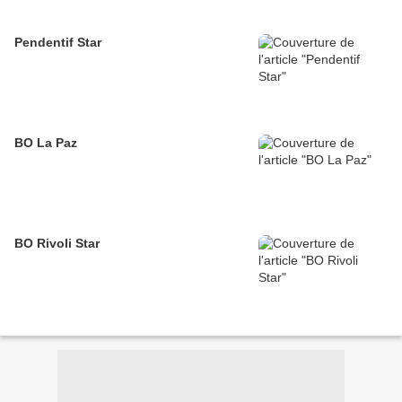
Pendentif Star
BO La Paz
BO Rivoli Star