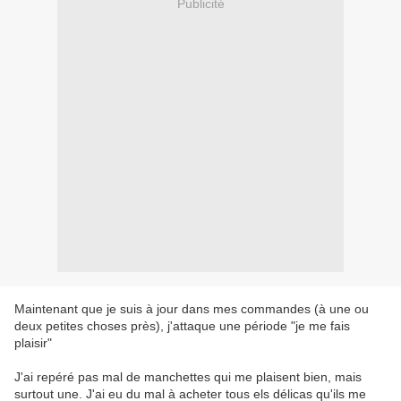
Publicité
Maintenant que je suis à jour dans mes commandes (à une ou
deux petites choses près), j'attaque une période "je me fais
plaisir"
J'ai repéré pas mal de manchettes qui me plaisent bien, mais
surtout une. J'ai eu du mal à acheter tous els délicas qu'ils me