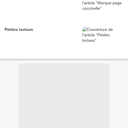
Petites tortues