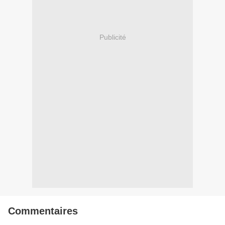
Publicité
Commentaires