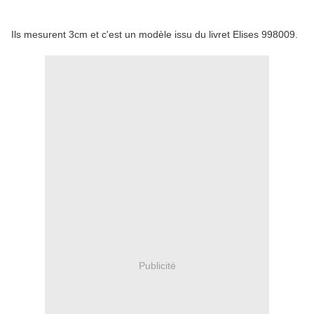
Ils mesurent 3cm et c'est un modèle issu du livret Elises 998009.
Publicité