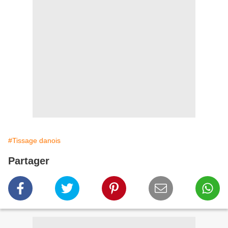
#Tissage danois
Partager