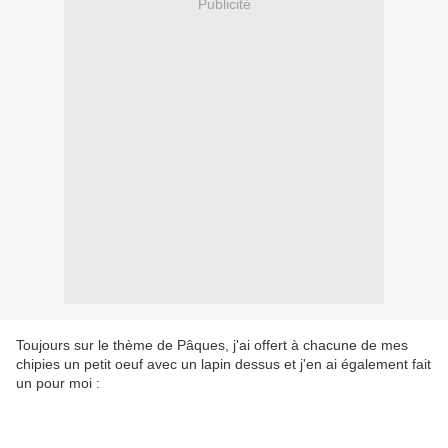
Publicité
Toujours sur le thème de Pâques, j'ai offert à chacune de mes
chipies un petit oeuf avec un lapin dessus et j'en ai également fait
un pour moi :