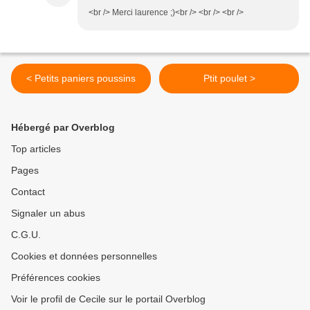
<br /> Merci laurence ;)<br /> <br /> <br />
< Petits paniers poussins
Ptit poulet >
Hébergé par Overblog
Top articles
Pages
Contact
Signaler un abus
C.G.U.
Cookies et données personnelles
Préférences cookies
Voir le profil de Cecile sur le portail Overblog