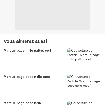
Vous aimerez aussi
Marque page mille pattes vert
Marque page coccinelle rose
Marque page coccinelle