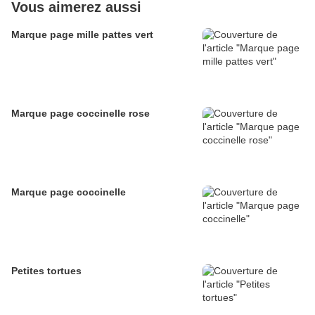
Vous aimerez aussi
Marque page mille pattes vert
Marque page coccinelle rose
Marque page coccinelle
Petites tortues