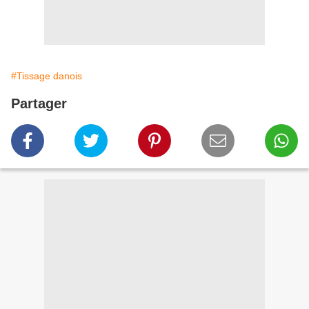
#Tissage danois
Partager