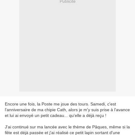
Publicité
Encore une fois, la Poste me joue des tours. Samedi, c'est
l'anniversaire de ma chipie Cath, alors je m'y suis prise à l'avance
et lui ai envoyé un petit cadeau... qu'elle a déjà reçu !
J'ai continué sur ma lancée avec le thème de Pâques, même si la
fête est déjà passée et j'ai réalisé ce petit lapin sortant d'une