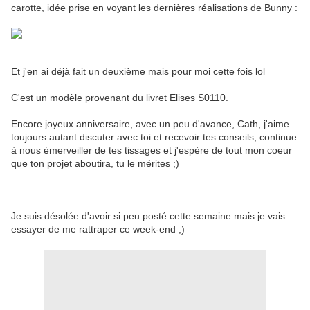
carotte, idée prise en voyant les dernières réalisations de Bunny :
Et j'en ai déjà fait un deuxième mais pour moi cette fois lol
C'est un modèle provenant du livret Elises S0110.
Encore joyeux anniversaire, avec un peu d'avance, Cath, j'aime
toujours autant discuter avec toi et recevoir tes conseils, continue
à nous émerveiller de tes tissages et j'espère de tout mon coeur
que ton projet aboutira, tu le mérites ;)
Je suis désolée d'avoir si peu posté cette semaine mais je vais
essayer de me rattraper ce week-end ;)