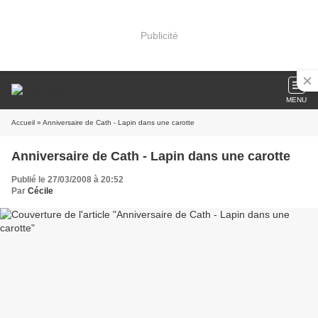
Publicité
MENU
Accueil
» Anniversaire de Cath - Lapin dans une carotte
Anniversaire de Cath - Lapin dans une carotte
Publié le 27/03/2008 à 20:52
Par
Cécile