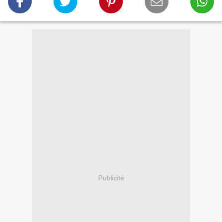
Publicité