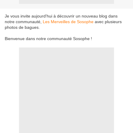
Je vous invite aujourd'hui à découvrir un nouveau blog dans
notre communauté,
Les Merveilles de Sosophe
avec plusieurs
photos de bagues.
Bienvenue dans notre communauté Sosophe !