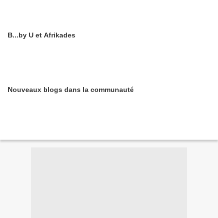
B...by U et Afrikades
Nouveaux blogs dans la communauté