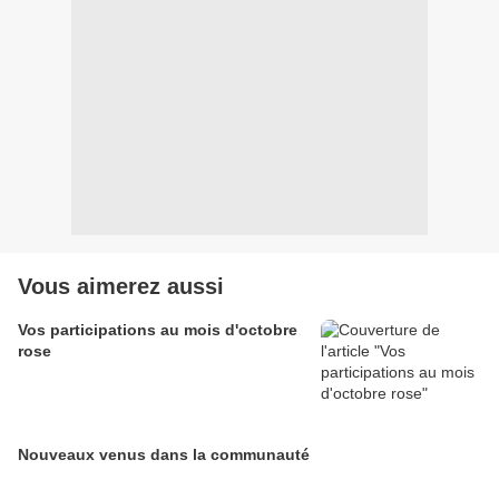
Vous aimerez aussi
Vos participations au mois d'octobre
rose
Nouveaux venus dans la communauté