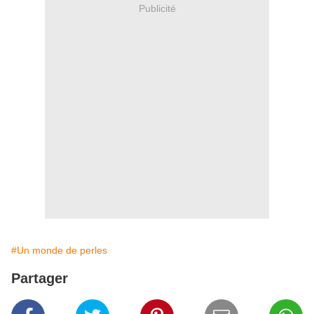
Publicité
#Un monde de perles
Partager