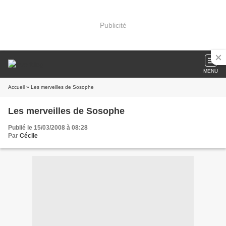
Publicité
MENU
Accueil
» Les merveilles de Sosophe
Les merveilles de Sosophe
Publié le 15/03/2008 à 08:28
Par
Cécile