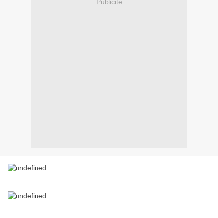
Publicité