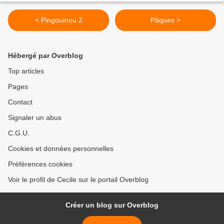
< Pingouinou 2
Pâques >
Hébergé par Overblog
Top articles
Pages
Contact
Signaler un abus
C.G.U.
Cookies et données personnelles
Préférences cookies
Voir le profil de Cecile sur le portail Overblog
Créer un blog sur Overblog