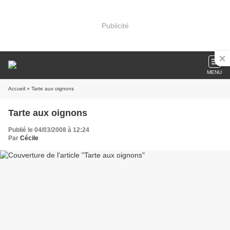
Publicité
MENU
Accueil
» Tarte aux oignons
Tarte aux oignons
Publié le 04/03/2008 à 12:24
Par
Cécile