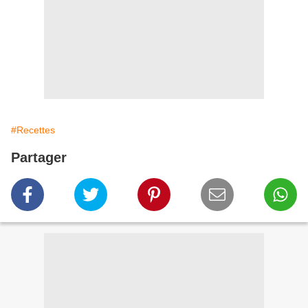
#Recettes
Partager