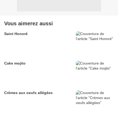
Vous aimerez aussi
Saint Honoré
Cake mojito
Crèmes aux oeufs allégées