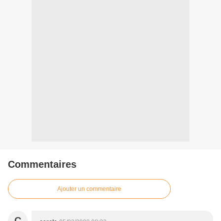
Commentaires
Ajouter un commentaire
C