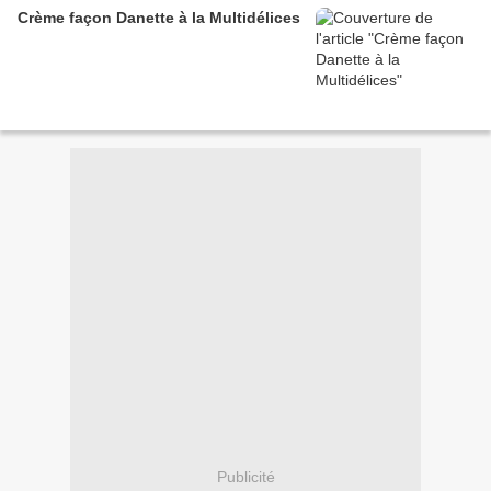
Crème façon Danette à la Multidélices
Publicité