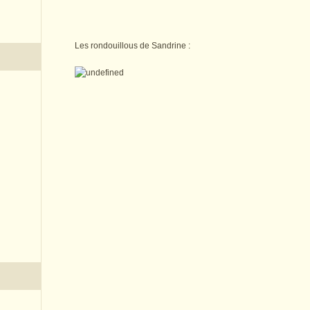
Les rondouillous de Sandrine :