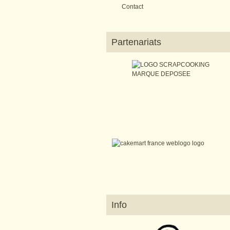
Contact
Partenariats
Info