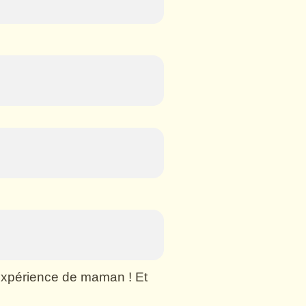
n expérience de maman ! Et