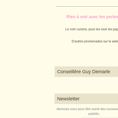
Rien à voir avec les perles.
Le coin cuisine, pour les ravir les pap
D'autres promenades sur le web
Conseillère Guy Demarle
Newsletter
Abonnez-vous pour être averti des nouveau
publiés.