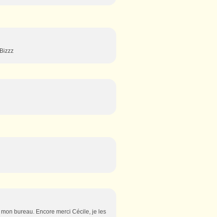
)Bizzz
ur mon bureau. Encore merci Cécile, je les