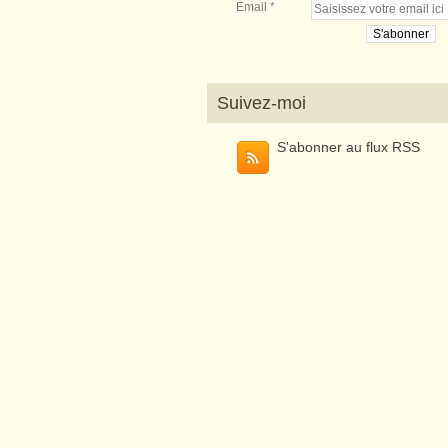
Email
Suivez-moi
S'abonner au flux RSS