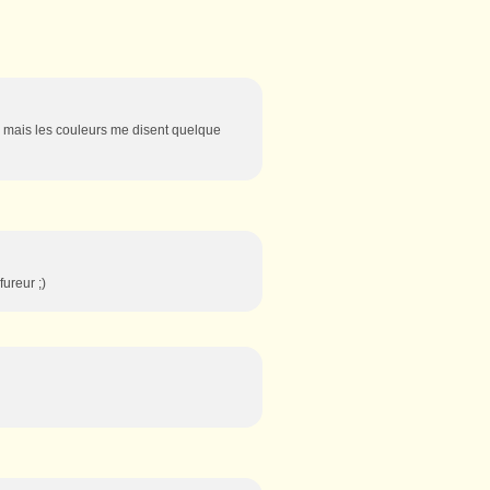
re mais les couleurs me disent quelque
ureur ;)