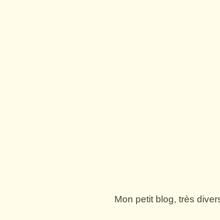
Mon petit blog, très dive