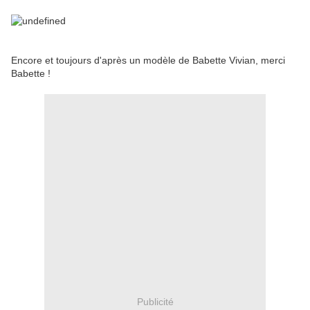
Encore et toujours d'après un modèle de Babette Vivian, merci
Babette !
Publicité