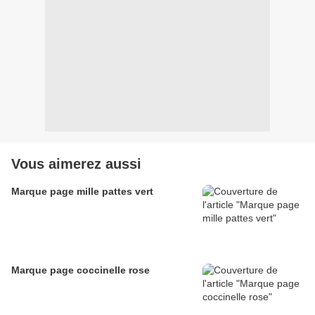
Vous aimerez aussi
Marque page mille pattes vert
Marque page coccinelle rose