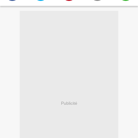
Publicité