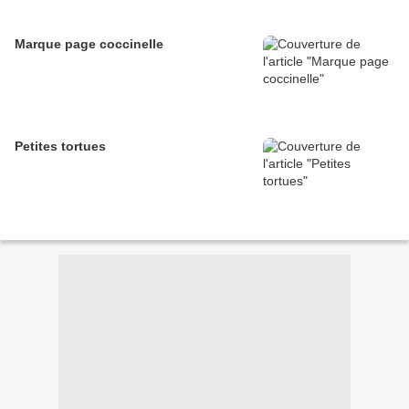
Marque page coccinelle
Petites tortues