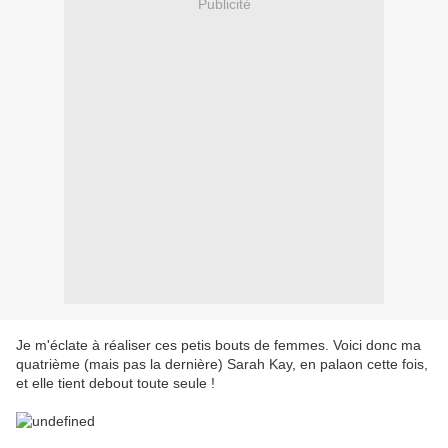
Publicité
Je m'éclate à réaliser ces petis bouts de femmes. Voici donc ma
quatrième (mais pas la dernière) Sarah Kay, en palaon cette fois,
et elle tient debout toute seule !