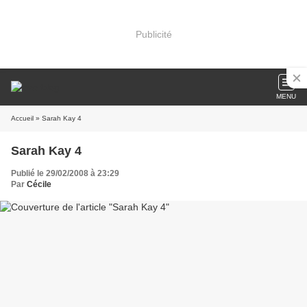
Publicité
MENU
Accueil
» Sarah Kay 4
Sarah Kay 4
Publié le 29/02/2008 à 23:29
Par
Cécile