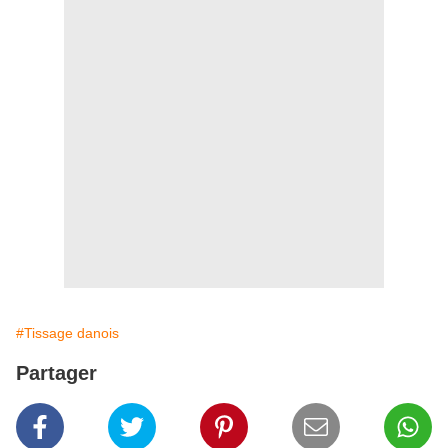
#Tissage danois
Partager