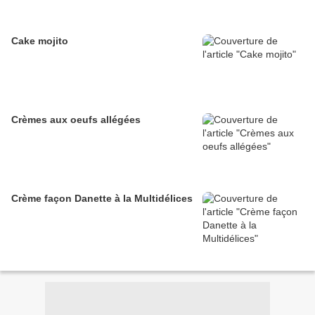
Cake mojito
Crèmes aux oeufs allégées
Crème façon Danette à la Multidélices