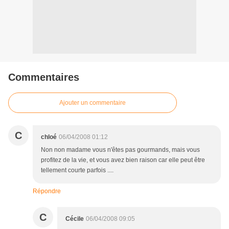
Commentaires
Ajouter un commentaire
C
chloé
06/04/2008 01:12
Non non madame vous n'êtes pas gourmands, mais vous
profitez de la vie, et vous avez bien raison car elle peut être
tellement courte parfois ....
Répondre
C
Cécile
06/04/2008 09:05