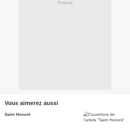
Publicité
Vous aimerez aussi
Saint Honoré