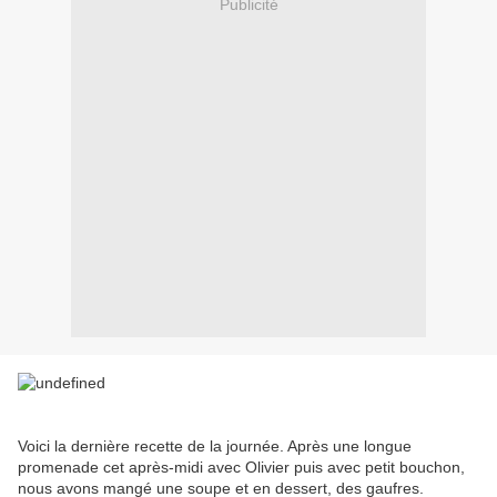
Publicité
Voici la dernière recette de la journée. Après une longue
promenade cet après-midi avec Olivier puis avec petit bouchon,
nous avons mangé une soupe et en dessert, des gaufres.