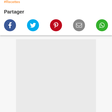
#Recettes
Partager