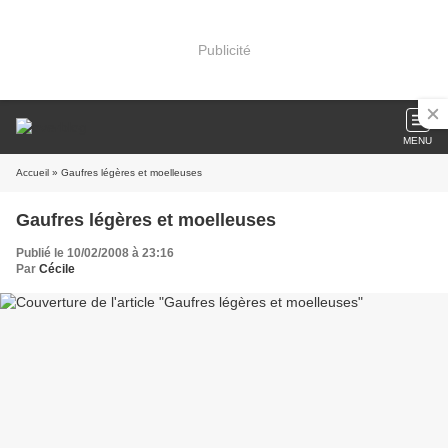
Publicité
MENU
Accueil
» Gaufres légères et moelleuses
Gaufres légères et moelleuses
Publié le 10/02/2008 à 23:16
Par
Cécile