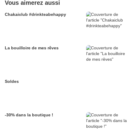
Vous aimerez aussi
Chakaiclub #drinkteabehappy
La bouilloire de mes rêves
Soldes
-30% dans la boutique !