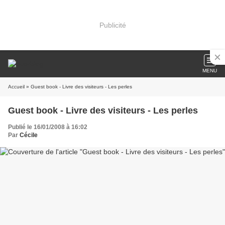
Publicité
MENU
Accueil
» Guest book - Livre des visiteurs - Les perles
Guest book - Livre des visiteurs - Les perles
Publié le 16/01/2008 à 16:02
Par
Cécile