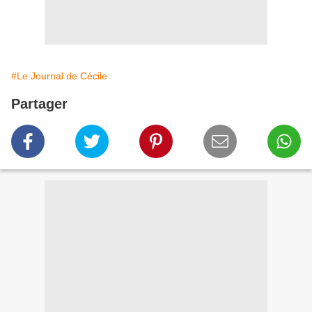
#Le Journal de Cécile
Partager