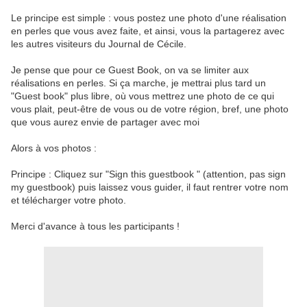
Le principe est simple : vous postez une photo d'une réalisation
en perles que vous avez faite, et ainsi, vous la partagerez avec
les autres visiteurs du Journal de Cécile.
Je pense que pour ce Guest Book, on va se limiter aux
réalisations en perles. Si ça marche, je mettrai plus tard un
"Guest book" plus libre, où vous mettrez une photo de ce qui
vous plait, peut-être de vous ou de votre région, bref, une photo
que vous aurez envie de partager avec moi
Alors à vos photos :
Principe : Cliquez sur "Sign this guestbook " (attention, pas sign
my guestbook) puis laissez vous guider, il faut rentrer votre nom
et télécharger votre photo.
Merci d'avance à tous les participants !