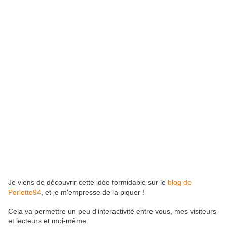
Je viens de découvrir cette idée formidable sur le
blog de
Perlette94
, et je m'empresse de la piquer !
Cela va permettre un peu d'interactivité entre vous, mes visiteurs
et lecteurs et moi-même.