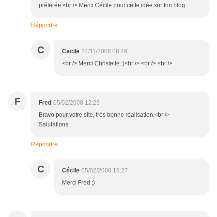
préférée.<br /> Merci Cécile pour cette idée sur ton blog
Répondre
C
Cecile
24/11/2008 08:46
<br /> Merci Christelle ;)<br /> <br /> <br />
F
Fred
05/02/2008 12:29
Bravo pour votre site, très bonne réalisation.<br />
Salutations.
Répondre
C
Cécile
05/02/2008 19:27
Merci Fred ;)