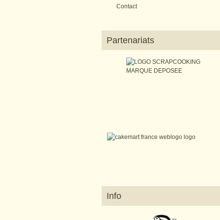
Contact
Partenariats
Info