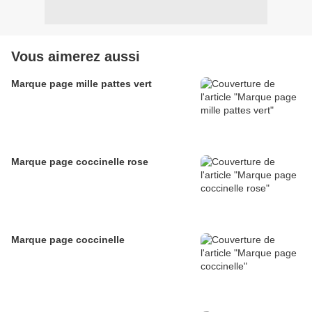
Vous aimerez aussi
Marque page mille pattes vert
Marque page coccinelle rose
Marque page coccinelle