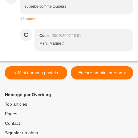
superbe comme toujours
Répondre
C
Cécile
03/12/2007 18:51
Merci Marine ;)
< Mini oursons pastels
Encore un mini ourson >
Hébergé par Overblog
Top articles
Pages
Contact
Signaler un abus