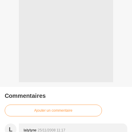
Commentaires
Ajouter un commentaire
L
lalylyne
25/11/2008 11:17