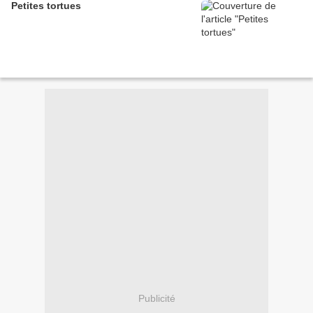
Petites tortues
Publicité