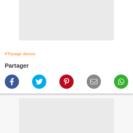
#Tissage danois
Partager