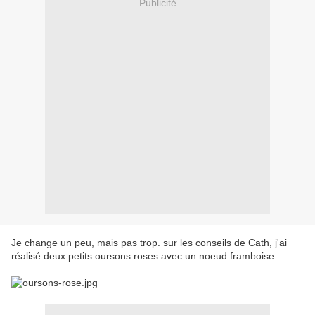
Publicité
Je change un peu, mais pas trop. sur les conseils de Cath, j'ai
réalisé deux petits oursons roses avec un noeud framboise :