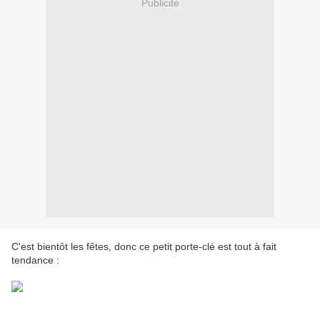
Publicité
C'est bientôt les fêtes, donc ce petit porte-clé est tout à fait
tendance :