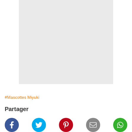
#Mascottes Miyuki
Partager