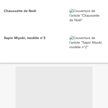
Chaussette de Noël
Sapin Miyuki, modèle n°2