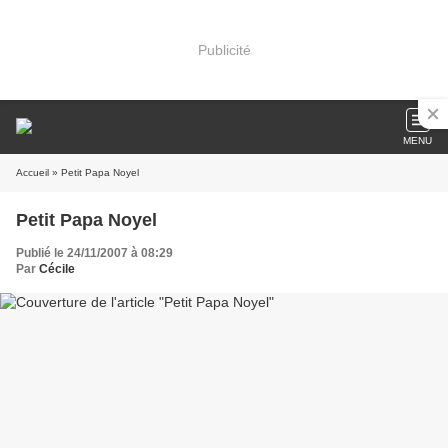
Publicité
MENU
Accueil
» Petit Papa Noyel
Petit Papa Noyel
Publié le 24/11/2007 à 08:29
Par
Cécile