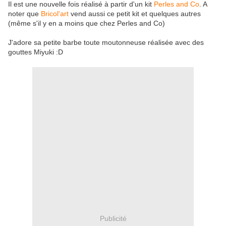
Il est une nouvelle fois réalisé à partir d'un kit
Perles and Co
. A
noter que
Bricol'art
vend aussi ce petit kit et quelques autres
(même s'il y en a moins que chez Perles and Co)
J'adore sa petite barbe toute moutonneuse réalisée avec des
gouttes Miyuki :D
Publicité