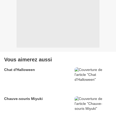
Vous aimerez aussi
Chat d'Halloween
Chauve-souris Miyuki