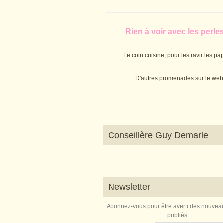
Rien à voir avec les perles.
Le coin cuisine, pour les ravir les pap
D'autres promenades sur le web
Conseillère Guy Demarle
Newsletter
Abonnez-vous pour être averti des nouveau
publiés.