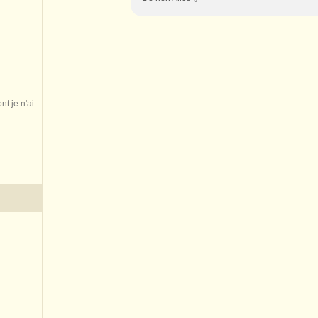
nt je n'ai