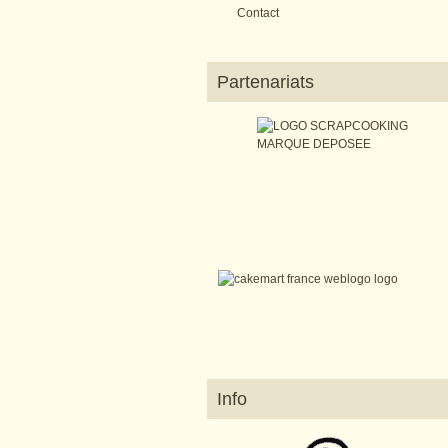
Contact
Partenariats
Info