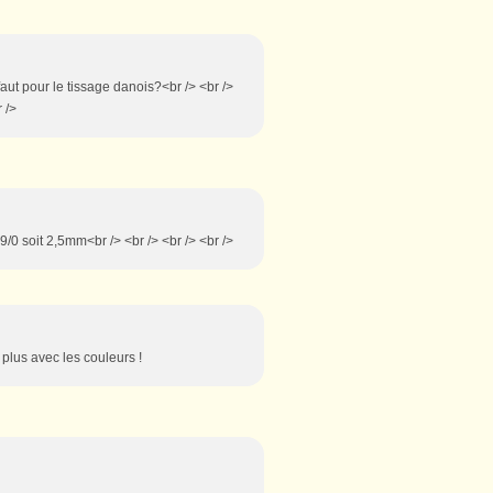
 faut pour le tissage danois?<br /> <br />
 />
 9/0 soit 2,5mm<br /> <br /> <br /> <br />
 plus avec les couleurs !