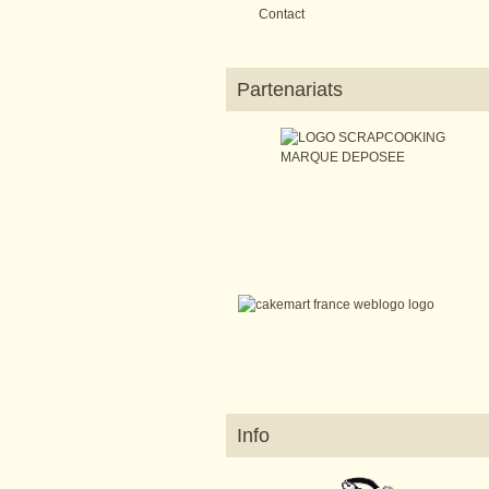
Contact
Partenariats
Info