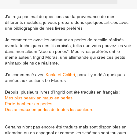
J'ai reçu pas mal de questions sur la provenance de mes
différents modèles, je vous prépare donc quelques articles avec
une bibliographie de mes livres préférés
Je commence avec les animaux en perles de rocaille réalisés
avec la techniques des fils croisés, telks que vous pouvez les voir
dans mon album "Zoo en perles". Mes livres préférés ont le
même auteur, Ingrid Moras, une allemande qui crée ces petits
animaux pleins de réalisme.
J'ai commencé avec
Koala et Colibri
, paru il y a déjà quelques
années aux éditions Le Fleurus.
Depuis, plusieurs livres d'Ingrid ont été traduits en français :
Mes plus beaux animaux en perles
Porte-bonheur en perles
Des animaux en perles de toutes les couleurs
Certains n'ont pas encore été traduits mais sont disponibles en
allemdan ou en espagnol et comme les schémas sont toujours