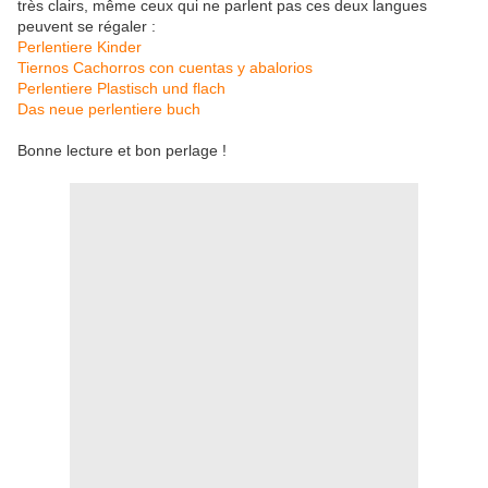
très clairs, même ceux qui ne parlent pas ces deux langues
peuvent se régaler :
Perlentiere Kinder
Tiernos Cachorros con cuentas y abalorios
Perlentiere Plastisch und flach
Das neue perlentiere buch
Bonne lecture et bon perlage !