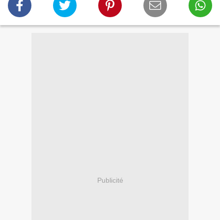
Publicité