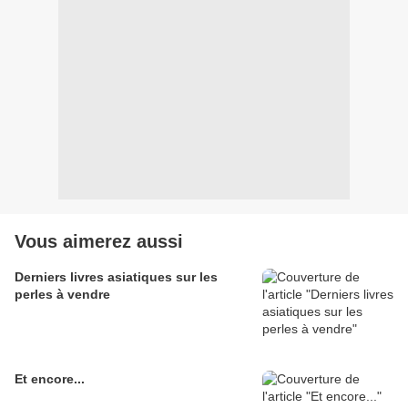
Vous aimerez aussi
Derniers livres asiatiques sur les
perles à vendre
Et encore...