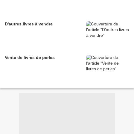
D'autres livres à vendre
Vente de livres de perles