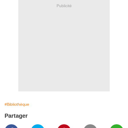
Publicité
#Bibliothèque
Partager