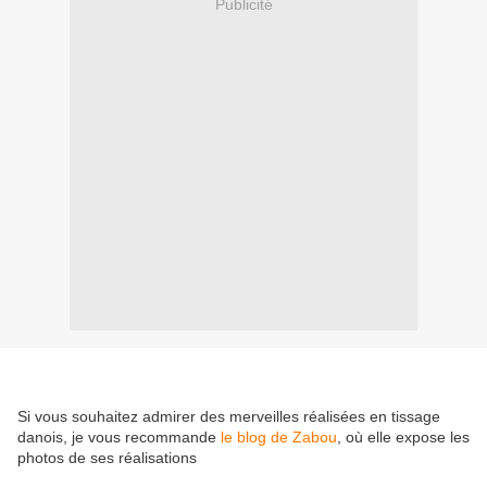
Publicité
Si vous souhaitez admirer des merveilles réalisées en tissage
danois, je vous recommande
le blog de Zabou
, où elle expose les
photos de ses réalisations