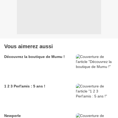
Vous aimerez aussi
Découvrez la boutique de Mumu !
1 2 3 Perl'amis : 5 ans !
Newperle