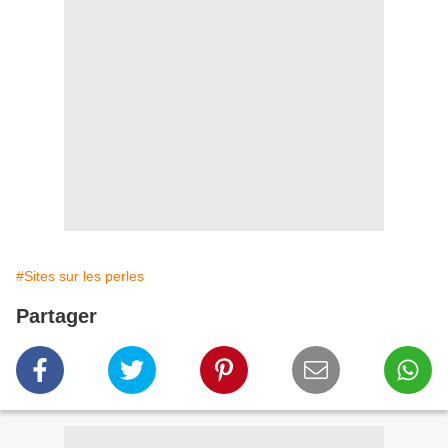
#Sites sur les perles
Partager