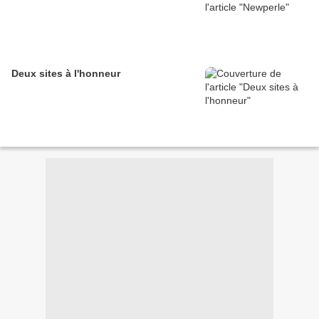
Deux sites à l'honneur