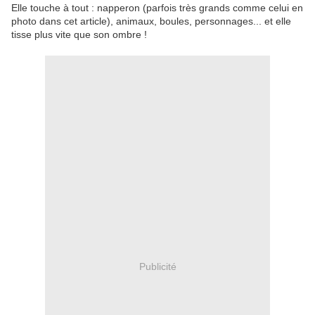
Elle touche à tout : napperon (parfois très grands comme celui en
photo dans cet article), animaux, boules, personnages... et elle
tisse plus vite que son ombre !
Publicité