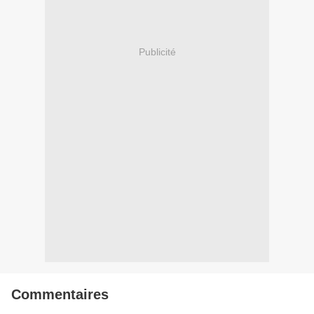
Publicité
Commentaires