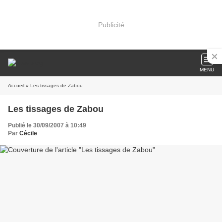
Publicité
MENU
Accueil
» Les tissages de Zabou
Les tissages de Zabou
Publié le 30/09/2007 à 10:49
Par
Cécile